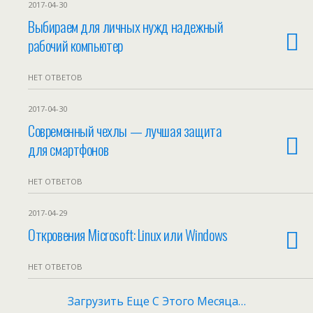
2017-04-30
Выбираем для личных нужд надежный
рабочий компьютер
НЕТ ОТВЕТОВ
2017-04-30
Современный чехлы — лучшая защита
для смартфонов
НЕТ ОТВЕТОВ
2017-04-29
Откровения Microsoft: Linux или Windows
НЕТ ОТВЕТОВ
Загрузить Еще С Этого Месяца…