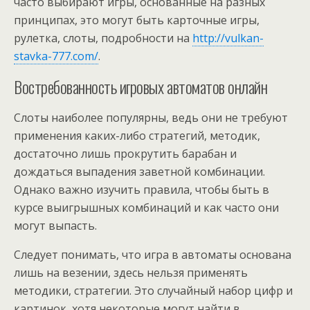
часто выбирают игры, основанные на разных
принципах, это могут быть карточные игры,
рулетка, слоты, подробности на
http://vulkan-
stavka-777.com/
.
Востребованность игровых автоматов онлайн
Слоты наиболее популярны, ведь они не требуют
применения каких-либо стратегий, методик,
достаточно лишь прокрутить барабан и
дождаться выпадения заветной комбинации.
Однако важно изучить правила, чтобы быть в
курсе выигрышных комбинаций и как часто они
могут выпасть.
Следует понимать, что игра в автоматы основана
лишь на везении, здесь нельзя применять
методики, стратегии. Это случайный набор цифр и
картинок, хотя некоторые могут найти в