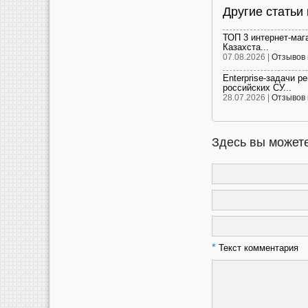
Другие статьи
ТОП 3 интернет-маг
Казахста...
07.08.2026 |
Отзывов 
Enterprise-задачи р
российских СУ...
28.07.2026 |
Отзывов 
Здесь вы можете
*
Текст комментария