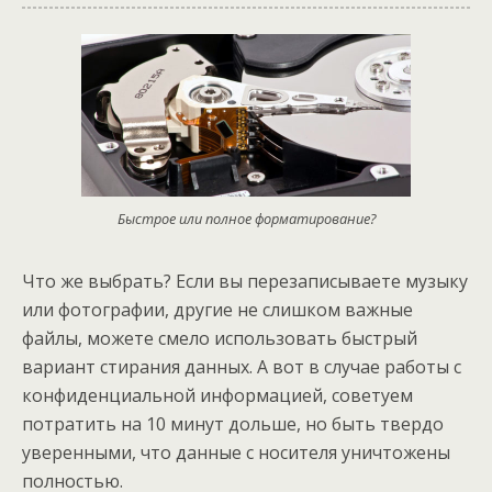
Быстрое или полное форматирование?
Что же выбрать? Если вы перезаписываете музыку
или фотографии, другие не слишком важные
файлы, можете смело использовать быстрый
вариант стирания данных. А вот в случае работы с
конфиденциальной информацией, советуем
потратить на 10 минут дольше, но быть твердо
уверенными, что данные с носителя уничтожены
полностью.