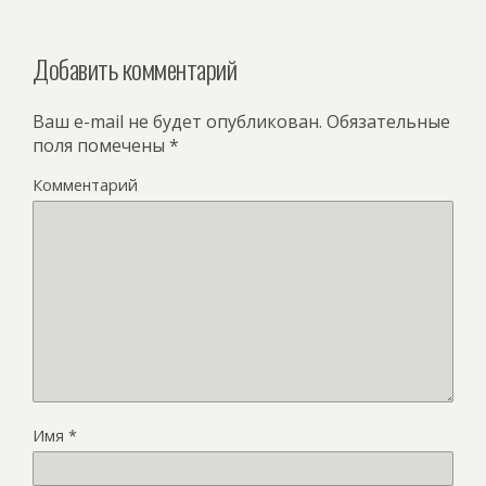
Добавить комментарий
Ваш e-mail не будет опубликован.
Обязательные
поля помечены
*
Комментарий
Имя
*