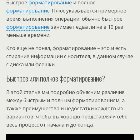
Быстрое
форматирование
и полное
форматирование
. Плюс указывается примерное
время выполнения операции, обычно быстрое
форматирование
занимает едва ли не в 10 раз
меньше времени.
Кто еще не понял, форматирование – это и есть
стирание информации с носителя, в данном случае
с диска или флешки.
Быстрое или полное форматирование?
В этой статье мы подробно объясним различия
между быстрым и полным форматированием, а
также преимущества и недостатки каждого из
вариантов, чтобы вы хорошо представляли себе
весь процесс от начала и до конца.