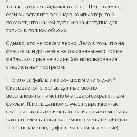
только создает видимость этого. Нет, конечно,
если вы вставите флешку в компьютер, то он
покажет, что на ней пусто и она доступна для
записи в полном объеме.
Однако, это не совсем верно. Дело в том, что на
флешке или диске все же сохранены некоторые
файлы, которые не видны без использования
специальных программ.
Что это за файлы и каким целям они служат?
Оказывается, стертые данные можно
восстановить – именно благодаря сохраненным
файлам. Плюс в данном случае поврежденные
сектора таковыми и остаются, из-за чего места на
накопителе становится немного меньше (обычно
этого незаметно, цифры слишком маленькие).