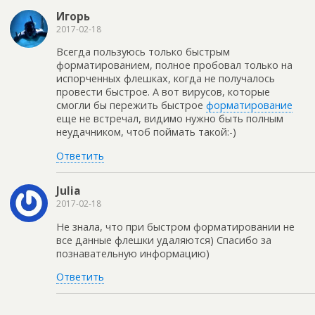
Игорь
2017-02-18
Всегда пользуюсь только быстрым
форматированием, полное пробовал только на
испорченных флешках, когда не получалось
провести быстрое. А вот вирусов, которые
смогли бы пережить быстрое
форматирование
еще не встречал, видимо нужно быть полным
неудачником, чтоб поймать такой:-)
Ответить
Julia
2017-02-18
Не знала, что при быстром форматировании не
все данные флешки удаляются) Спасибо за
познавательную информацию)
Ответить