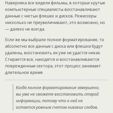
Наверняка все видели фильмы, в которых крутые
компьютерные специалисты восстанавливают
данные с чистых флешек и дисков. Режиссеры
нисколько не преувеличивают, это возможно, но
— далеко не всегда.
Если же мы выбрали полное форматирование, то
абсолютно все данные с диска или флешки будут
удалены, восстановить их уже не удастся никак.
Стирается все, находятся и восстанавливаются
поврежденные сектора, этот процесс занимает
длительное время.
Когда полное форматирование завершено,
вы уже не сможете восстановить старой
информации, потому что о ней не
остается ровным счетом никаких следов.