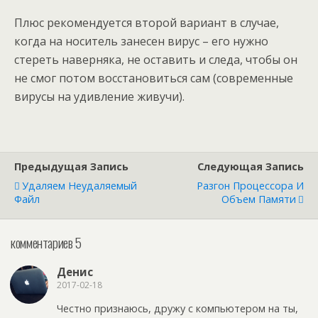
Плюс рекомендуется второй вариант в случае,
когда на носитель занесен вирус – его нужно
стереть наверняка, не оставить и следа, чтобы он
не смог потом восстановиться сам (современные
вирусы на удивление живучи).
Предыдущая Запись
Следующая Запись
Удаляем Неудаляемый
Разгон Процессора И
Файл
Объем Памяти
комментариев 5
Денис
2017-02-18
Честно признаюсь, дружу с компьютером на ты,