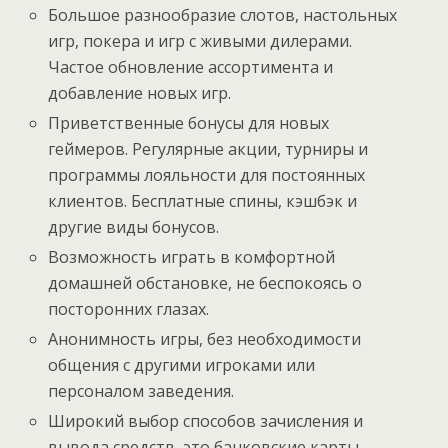
Большое разнообразие слотов, настольных
игр, покера и игр с живыми дилерами.
Частое обновление ассортимента и
добавление новых игр.
Приветственные бонусы для новых
геймеров. Регулярные акции, турниры и
программы лояльности для постоянных
клиентов. Бесплатные спины, кэшбэк и
другие виды бонусов.
Возможность играть в комфортной
домашней обстановке, не беспокоясь о
посторонних глазах.
Анонимность игры, без необходимости
общения с другими игроками или
персоналом заведения.
Широкий выбор способов зачисления и
вывода средств, это банковские карты,