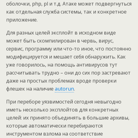
оболочки, php, pl и т.д. Атаке может подвергнуться
как отдельная служба системы, так и конкретное
приложение.
Для разных целей эксплойт в исходном виде
может быть скомпилирован в червь, вирус,
сервис, программу или что-то иное, что постоянно
модифицируется и мешает себя обнаружить. Как
уже говорилось, на помощь антивирусов тут
рассчитывать трудно – они до сих пор застревают
даже на простых проблемах вроде проверки
флешек на наличие
autorun
.
При переборе уязвимостей сегодня невыгодно
иметь несколько эксплойтов для конкретных
целей: их принято объединять в большие архивы,
которые автоматически перебираются
инструментом взлома на соответствие