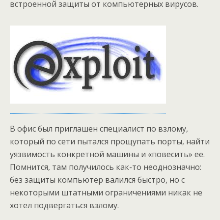
встроенной защиты от компьютерных вирусов.
В офис был приглашен специалист по взлому,
который по сети пытался прощупать порты, найти
уязвимость конкретной машины и «повесить» ее.
Помнится, там получилось как-то неоднозначно:
без защиты компьютер валился быстро, но с
некоторыми штатными ограничениями никак не
хотел подвергаться взлому.