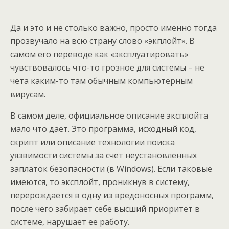
Да и это и не столько важно, просто именно тогда
прозвучало на всю страну слово «экплойт». В
самом его переводе как «эксплуатировать»
чувствовалось что-то грозное для системы – не
чета каким-то там обычным компьютерным
вирусам.
В самом деле, официальное описание эксплойта
мало что дает. Это программа, исходный код,
скрипт или описание технологии поиска
уязвимости системы за счет неустановленных
заплаток безопасности (в Windows). Если таковые
имеются, то эксплойт, проникнув в систему,
перерождается в одну из вредоносных программ,
после чего забирает себе высший приоритет в
системе, нарушает ее работу.