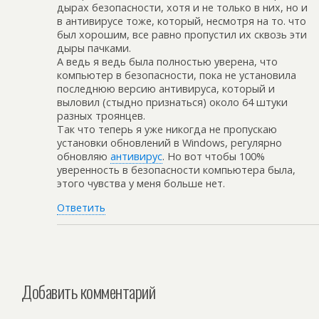
дырах безопасности, хотя и не только в них, но и
в антивирусе тоже, который, несмотря на то. что
был хорошим, все равно пропустил их сквозь эти
дыры пачками.
А ведь я ведь была полностью уверена, что
компьютер в безопасности, пока не установила
последнюю версию антивируса, который и
выловил (стыдно признаться) около 64 штуки
разных троянцев.
Так что теперь я уже никогда не пропускаю
установки обновлений в Windows, регулярно
обновляю
антивирус
. Но вот чтобы 100%
уверенность в безопасности компьютера была,
этого чувства у меня больше нет.
Ответить
Добавить комментарий