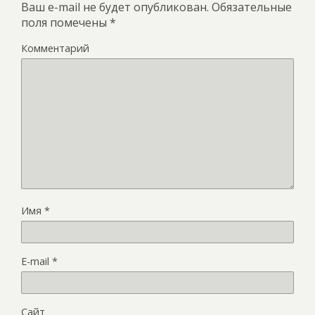
Ваш e-mail не будет опубликован.
Обязательные
поля помечены
*
Комментарий
Имя
*
E-mail
*
Сайт