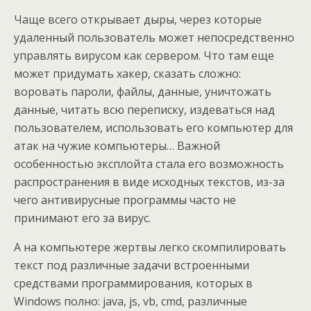
Чаще всего открывает дыры, через которые
удаленный пользователь может непосредственно
управлять вирусом как сервером. Что там еще
может придумать хакер, сказать сложно:
воровать пароли, файлы, данные, уничтожать
данные, читать всю переписку, издеваться над
пользователем, использовать его компьютер для
атак на чужие компьютеры… Важной
особенностью эксплойта стала его возможность
распространения в виде исходных текстов, из-за
чего антивирусные программы часто не
принимают его за вирус.
А на компьютере жертвы легко скомпилировать
текст под различные задачи встроенными
средствами программирования, которых в
Windows полно: java, js, vb, cmd, различные