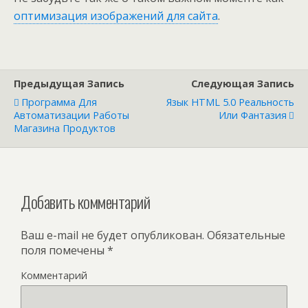
оптимизация изображений для сайта
.
Предыдущая Запись
Следующая Запись
Программа Для
Язык HTML 5.0 Реальность
Автоматизации Работы
Или Фантазия
Магазина Продуктов
Добавить комментарий
Ваш e-mail не будет опубликован.
Обязательные
поля помечены
*
Комментарий