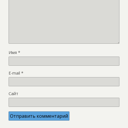
Имя
*
E-mail
*
Сайт