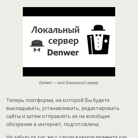
Denwer — мой домашний сервер.
Теперь платформа, на которой Вы будете
выкладывать, устанавливать, редактировать
сайты и затем отправлять их на всеобщее
обозрение в интернет, подготовлена.
Не забудьте так же о таком важном моменте как