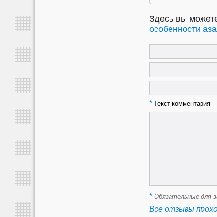
Здесь вы можете
особенности аза
*
Текст комментария
*
Обязательные для з
Все отзывы прох