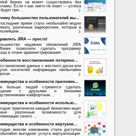
бой бизнес не может существовать без
кламы. Если о вас никто не знает — успеха
 будет при ...
чему большинство пользователей вы...
последнее время стало необычайно модно
имать различные видеоролики, которые в
льнейшем ...
равлять JIRA — просто!
льшинство недавних обновлений JIRA
ftware позволили сделать программу
още в плане администрирования. ...
обенности восстановления потерянн...
сстановление данных с жесткого диска или
угих носителей информации необычайно
рогая ...
еимущества и особенности приложен...
се больше людей стремится сделать
бщение с друзьями и близкими
дственниками комфортным ...
еимущества и особенности использо...
годня практически каждый бизнесмен ищет
амые различные возможности для
тимизации своего ...
еимущества и особенности виртуали...
годня многим компаниям стала доступна
обычайно выгодная услуга виртуализация.