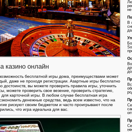
Лю
ре
не
По
В 
сн
да
Уп
Бо
So
пр
Ос
Во
а казино онлайн
др
до
 возможность бесплатной игры дома, преимуществами может
Пр
дый, даже не проходя регистрации. Азартные игры бесплатно
В
во достоинств, вы можете проверить правила игры, уточнить
о
, можете проверить свое везение, проверить стратегию,
ро
 для карточной игры. В любом случае бесплатная игра
сэкономить денежные средства, ведь всем известно, что на
Пр
гие рискуют своим бюджетом и часто проигрывают после
Се
с
ерились, что игра идеальна для вас.
оп
Пр
Се
не