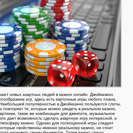
ают новых азартных людей в казино онлайн. Джойказино
огообразием игр, здесь есть карточные игры любого плана,
. Наибольшей популярностью в Джойказино пользуются слоты,
ю повторяет те, которые можно увидеть в реальном казино,
 картинки, такие же комбинации для джекпота, музыкальное
это дает возможность сделать азартную игру интересной, и
атмосферу казино. Однако для полноценной игры следует
которые свойственны именно реальному казино, не стоит
стоит рисковать своим бюджетом. Также важно строго