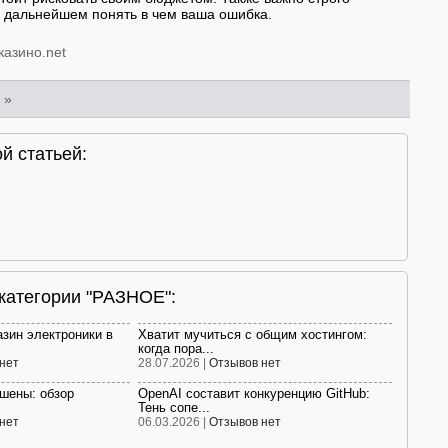
в дальнейшем понять в чем ваша ошибка.
казино.net
»
й статьей:
 категории "РАЗНОЕ":
азин электроники в
Хватит мучиться с общим хостингом:
когда пора...
нет
28.07.2026 |
Отзывов нет
ешены: обзор
OpenAI составит конкуренцию GitHub:
Тень сопе...
нет
06.03.2026 |
Отзывов нет