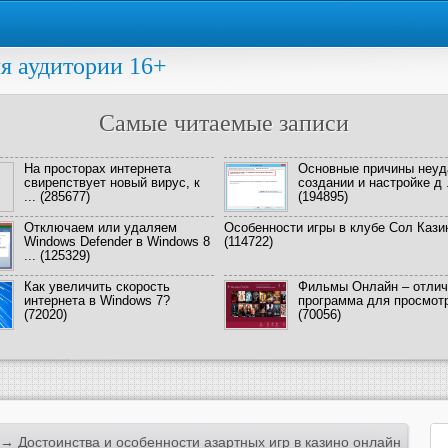
я аудитории 16+
Самые читаемые записи
На просторах интернета
Основные причины неуд
свирепствует новый вирус, к
создании и настройке д .
...
(285677)
(194895)
Отключаем или удаляем
Особенности игры в клубе Сол Кази
Windows Defender в Windows 8
(114722)
...
(125329)
Как увеличить скорость
Фильмы Онлайн – отлич
интернета в Windows 7?
программа для просмотра
(72020)
(70056)
→ Достоинства и особенности азартных игр в казино онлайн