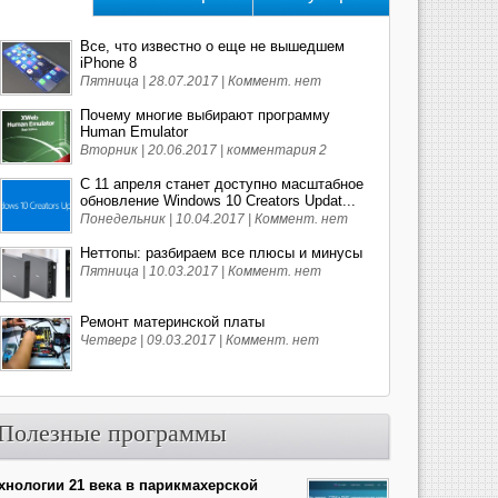
Все, что известно о еще не вышедшем
iPhone 8
Пятница | 28.07.2017 |
Коммент. нет
Почему многие выбирают программу
Human Emulator
Вторник | 20.06.2017 |
комментария 2
С 11 апреля станет доступно масштабное
обновление Windows 10 Creators Updat...
Понедельник | 10.04.2017 |
Коммент. нет
Неттопы: разбираем все плюсы и минусы
Пятница | 10.03.2017 |
Коммент. нет
Ремонт материнской платы
Четверг | 09.03.2017 |
Коммент. нет
Полезные программы
хнологии 21 века в парикмахерской