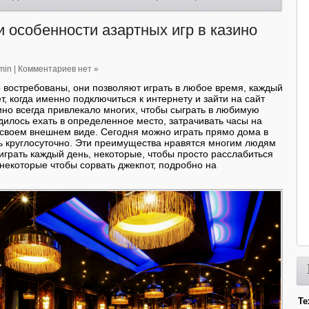
и особенности азартных игр в казино
min
|
Комментариев нет »
 востребованы, они позволяют играть в любое время, каждый
, когда именно подключиться к интернету и зайти на сайт
ино всегда привлекало многих, чтобы сыграть в любимую
дилось ехать в определенное место, затрачивать часы на
о своем внешнем виде. Сегодня можно играть прямо дома в
ь круглосуточно. Эти преимущества нравятся многим людям
играть каждый день, некоторые, чтобы просто расслабиться
 некоторые чтобы сорвать джекпот, подробно на
Те