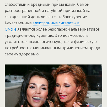
слабостями и вредными привычками. Самой
распространенной и пагубной привычкой на
сегодняшний день является табакокурение.
Качественные
электронные сигареты в
Омске
являются более безопасной альтернативой
традиционному курению. Это возможность
утолить как психологическую, так и физическую
потребность с минимальным причинением вреда
своему здоровью.