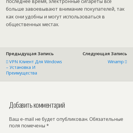
последнее время, электронные сигареты все
больше завоевывают внимание покупателей, так
как они удобны и могут использоваться в
общественных местах.
Предыдущая Запись
Следующая Запись
VPN Клиент Для Windows
Winamp
– Установка И
Преимущества
Добавить комментарий
Ваш e-mail не будет опубликован.
Обязательные
поля помечены
*