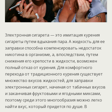
Электронная сигарета — это имитация курения
сигареты путем вдыхания пара. А жидкость для ее
заправки способна компенсировать недостаток
никотина в организме, а, впоследствии, путем
снижения его крепости в жидкости, возможен
полный отказ от курения. Для комфортного
перехода от традиционного курения существует
множество вкусов жидкостей, для заправки
электронных сигарет, начиная от табачных вкусов
и заканчивая фруктовыми и ягодными миксами,
поэтому среди этого многообразия можно легко
найти вкус, который придется по душе. В