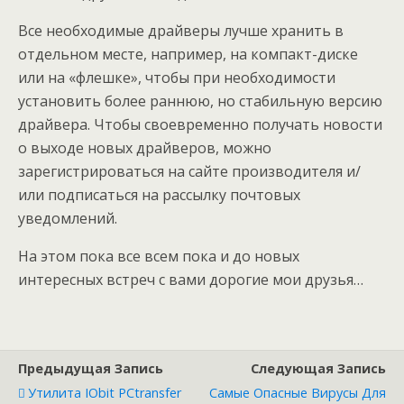
Все необходимые драйверы лучше хранить в
отдельном месте, например, на компакт-диске
или на «флешке», чтобы при необходимости
установить более раннюю, но стабильную версию
драйвера. Чтобы своевременно получать нoвости
о выходе новых драйверов, можно
зарегистрироваться на сайте производителя и/
или подписаться на рассылку почтовых
уведомлений.
На этом пока все всем пока и до новых
интересных встреч с вами дорогие мои друзья…
Предыдущая Запись
Следующая Запись
Утилита IObit PCtransfer
Самые Опасные Вирусы Для