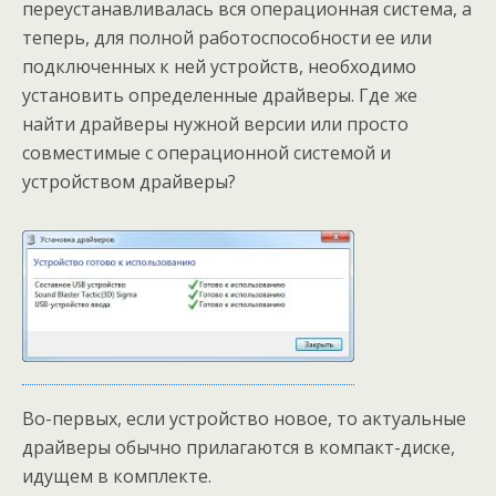
переустанавливалась вся операционная система, а
теперь, для полной работоспособности ее или
подключенных к ней устройств, необходимо
установить определенные драйверы. Где же
найти драйверы нужной версии или просто
совместимые с операционной системой и
устройством драйверы?
Во-первых, если устройство новое, то актуальные
драйверы обычно прилагаются в компакт-диске,
идущем в комплекте.