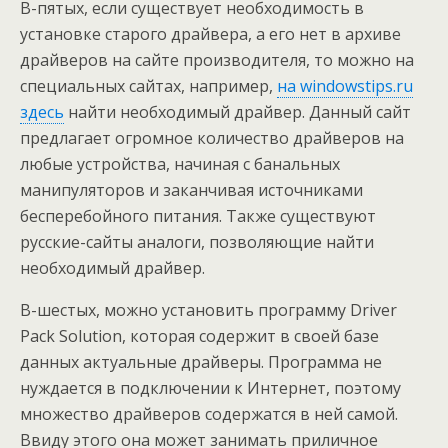
В-пятых, если существует необходимость в
установке старого драйвера, а его нет в архиве
драйверов на сайте производителя, то можно на
специальных сайтах, например,
на windowstips.ru
здесь
найти необходимый драйвер. Данный сайт
предлагает огромное количество драйверов на
любые устройства, начиная с банальных
манипуляторов и заканчивая источниками
бесперебойного питания. Также существуют
русские-сайты аналоги, позволяющие найти
необходимый драйвер.
В-шестых, можно установить программу Driver
Pack Solution, которая содержит в своей базе
данных актуальные драйверы. Программа не
нуждается в подключении к Интернет, поэтому
множество драйверов содержатся в ней самой.
Ввиду этого она может занимать приличное