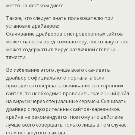
место на жестком диске.
Также, что следует знать пользователю при
установке драйверов:
Скачивание драйверов с непроверенных сайтов
может нанести вред компьютеру, поскольку в них
может содержаться вирус различной степени
тяжести.
Во избежание этого лучше всего скачивать
драйвер с официального портала, а если
приходится совершать скачивание со сторонних
сайтов, то необходимо проверить скаченный файл
на вирусы через специальные сервисы. Скачивать
драйвер с подозрительных сайтов-варезников
крайне не рекомендуется, поэтому это действие
лучше всего совершать только лишь в том случае,
если нет другого выхода.