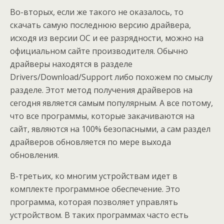
Во-вторых, если же такого не оказалось, то
скачать самую последнюю версию драйвера,
исходя из версии ОС и ее разрядности, можно на
официальном сайте производителя. Обычно
драйверы находятся в разделе
Drivers/Download/Support либо похожем по смыслу
разделе. Этот метод получения драйверов на
сегодня является самым популярным. А все потому,
что все программы, которые закачиваются на
сайт, являются на 100% безопасными, а сам раздел
драйверов обновляется по мере выхода
обновления.
В-третьих, ко многим устройствам идет в
комплекте программное обеспечение. Это
программа, которая позволяет управлять
устройством. В таких программах часто есть