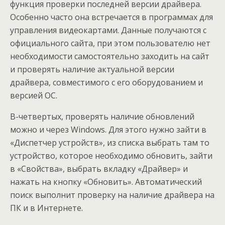
функция проверки последней версии драйвера.
Особенно часто она встречается в программах для
управления видеокартами. Данные получаются с
официального сайта, при этом пользователю нет
необходимости самостоятельно заходить на сайт
и проверять наличие актуальной версии
драйвера, совместимого с его оборудованием и
версией ОС.
В-четвертых, проверять наличие обновлений
можно и через Windows. Для этого нужно зайти в
«Диспетчер устройств», из списка выбрать там то
устройство, которое необходимо обновить, зайти
в «Свойства», выбрать вкладку «Драйвер» и
нажать на кнопку «Обновить». Автоматический
поиск выполнит проверку на наличие драйвера на
ПК и в Интернете.