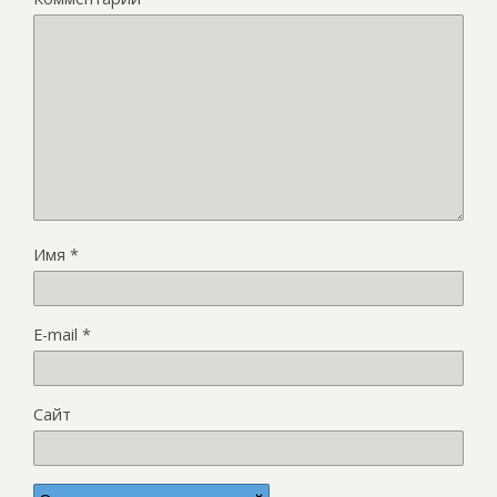
Имя
*
E-mail
*
Сайт