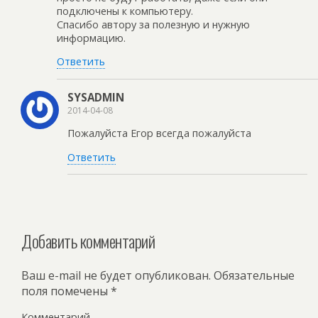
подключены к компьютеру.
Спасибо автору за полезную и нужную
информацию.
Ответить
SYSADMIN
2014-04-08
Пожалуйста Егор всегда пожалуйста
Ответить
Добавить комментарий
Ваш e-mail не будет опубликован.
Обязательные
поля помечены
*
Комментарий