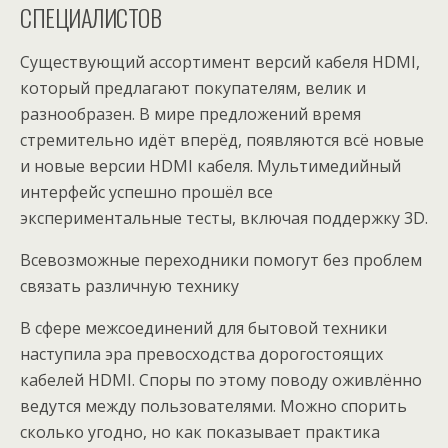
СПЕЦИАЛИСТОВ
Существующий ассортимент версий кабеля HDMI,
который предлагают покупателям, велик и
разнообразен. В мире предложений время
стремительно идёт вперёд, появляются всё новые
и новые версии HDMI кабеля. Мультимедийный
интерфейс успешно прошёл все
экспериментальные тесты, включая поддержку 3D.
Всевозможные переходники помогут без проблем
связать различную технику
В сфере межсоединений для бытовой техники
наступила эра превосходства дорогостоящих
кабелей HDMI. Споры по этому поводу оживлённо
ведутся между пользователями. Можно спорить
сколько угодно, но как показывает практика