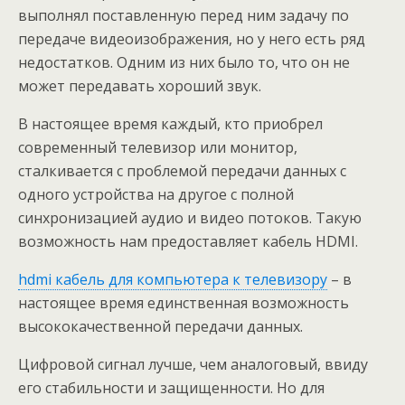
выполнял поставленную перед ним задачу по
передаче видеоизображения, но у него есть ряд
недостатков. Одним из них было то, что он не
может передавать хороший звук.
В настоящее время каждый, кто приобрел
современный телевизор или монитор,
сталкивается с проблемой передачи данных с
одного устройства на другое с полной
синхронизацией аудио и видео потоков. Такую
возможность нам предоставляет кабель HDMI.
hdmi кабель для компьютера к телевизору
– в
настоящее время единственная возможность
высококачественной передачи данных.
Цифровой сигнал лучше, чем аналоговый, ввиду
его стабильности и защищенности. Но для