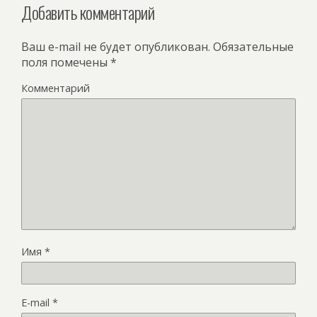
Добавить комментарий
Ваш e-mail не будет опубликован.
Обязательные
поля помечены
*
Комментарий
Имя
*
E-mail
*