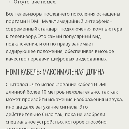
Отсутствие помех.
Все телевизоры последнего поколения оснащены
портами HDMI. Мультимедийный интерфейс –
современный стандарт подключения компьютера
к телевизору. Это самый популярный вид
подключения, и он по праву занимает
лидирующее положение, обеспечивая высокое
качество передачи цифровых видеоданных.
HDMI КАБЕЛЬ: МАКСИМАЛЬНАЯ ДЛИНА
Считалось, что использование кабеля HDMI
длинной более 10 метров нежелательно, так как
может произойти искажение изображения и звука,
иногда даже затухание сигнала. Это
действительно было так, пока не изобрели
специальное устройство, которое способно