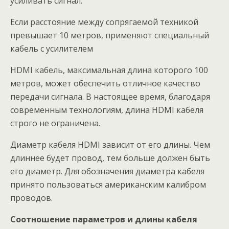
усиливать сигнал.
Если расстояние между сопрягаемой техникой
превышает 10 метров, применяют специальный
кабель с усилителем
HDMI кабель, максимальная длина которого 100
метров, может обеспечить отличное качество
передачи сигнала. В настоящее время, благодаря
современным технологиям, длина HDMI кабеля
строго не ограничена.
Диаметр кабеля HDMI зависит от его длины. Чем
длиннее будет провод, тем больше должен быть
его диаметр. Для обозначения диаметра кабеля
принято пользоваться американским калибром
проводов.
Соотношение параметров и длины
кабеля