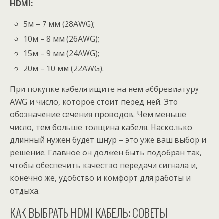
HDMI:
5м – 7 мм (28AWG);
10м – 8 мм (26AWG);
15м – 9 мм (24AWG);
20м – 10 мм (22AWG).
При покупке кабеля ищите на нем аббревиатуру
AWG и число, которое стоит перед ней. Это
обозначение сечения проводов. Чем меньше
число, тем больше толщина кабеля. Насколько
длинный нужен будет шнур – это уже ваш выбор и
решение. Главное он должен быть подобран так,
чтобы обеспечить качество передачи сигнала и,
конечно же, удобство и комфорт для работы и
отдыха.
КАК ВЫБРАТЬ HDMI КАБЕЛЬ: СОВЕТЫ