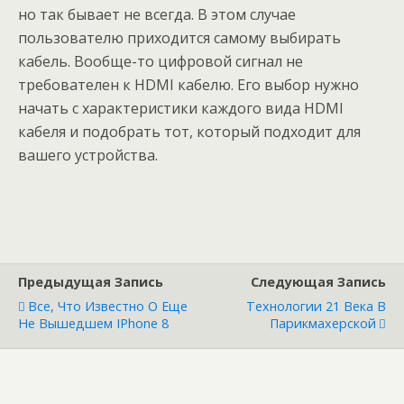
но так бывает не всегда. В этом случае
пользователю приходится самому выбирать
кабель. Вообще-то цифровой сигнал не
требователен к HDMI кабелю. Его выбор нужно
начать с характеристики каждого вида HDMI
кабеля и подобрать тот, который подходит для
вашего устройства.
Предыдущая Запись
Следующая Запись
Все, Что Известно О Еще
Технологии 21 Века В
Не Вышедшем IPhone 8
Парикмахерской