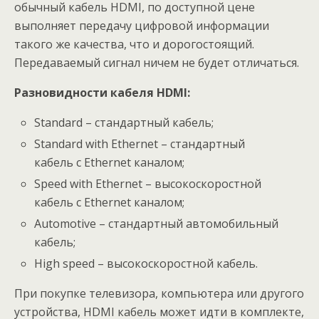
обычный кабель HDMI, по доступной цене
выполняет передачу цифровой информации
такого же качества, что и дорогостоящий.
Передаваемый сигнал ничем не будет отличаться.
Разновидности
кабеля
HDMI:
Standard – стандартный кабель;
Standard with Ethernet – стандартный
кабель с Ethernet каналом;
Speed with Ethernet – высокоскоростной
кабель с Ethernet каналом;
Automotive – стандартный автомобильный
кабель;
High speed – высокоскоростной кабель.
При покупке телевизора, компьютера или другого
устройства, HDMI кабель может идти в комплекте,