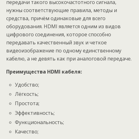
передачи такого высокочастотного сигнала,
нужны соответствующие правила, методы и
средства, причём одинаковые для всего
оборудования. HDMI является одним из видов
цифрового соединения, которое способно
передавать качественный звук и четкое
видеоизображение по одному единственному
кабелю, а не девять как при аналоговой передаче.
Преимущества
HDMI кабеля:
Удобство;
Лёгкость;
Простота;
Эффективность;
Функциональность;
Качество;