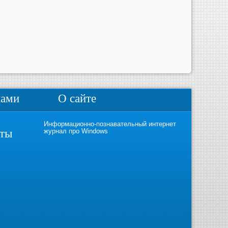
нами
О сайте
Информационно-познавательный интернет
кты
журнал про Windows