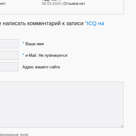
нет
06.03.2026 |
Отзывов нет
 написать комментарий к записи
"ICQ на
*
Ваше имя
*
e-Mail. Не публикуется
Адрес вашего сайта
аполнения поля