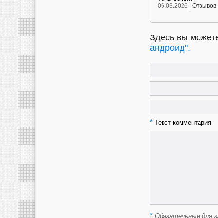
06.03.2026 |
Отзывов 
Здесь вы можете
андроид".
*
Текст комментария
*
Обязательные для з