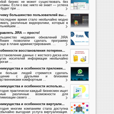
бой бизнес не может существовать без
кламы. Если о вас никто не знает — успеха
 будет при ...
чему большинство пользователей вы...
последнее время стало необычайно модно
имать различные видеоролики, которые в
льнейшем ...
равлять JIRA — просто!
льшинство недавних обновлений JIRA
ftware позволили сделать программу
още в плане администрирования. ...
обенности восстановления потерянн...
сстановление данных с жесткого диска или
угих носителей информации необычайно
рогая ...
еимущества и особенности приложен...
се больше людей стремится сделать
бщение с друзьями и близкими
дственниками комфортным ...
еимущества и особенности использо...
годня практически каждый бизнесмен ищет
амые различные возможности для
тимизации своего ...
еимущества и особенности виртуали...
годня многим компаниям стала доступна
обычайно выгодная услуга виртуализация.