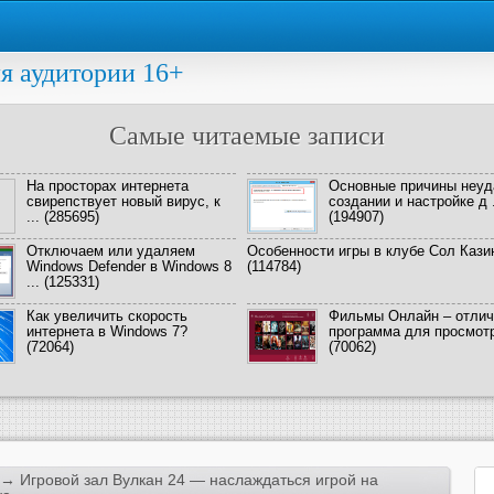
я аудитории 16+
Самые читаемые записи
На просторах интернета
Основные причины неуд
свирепствует новый вирус, к
создании и настройке д .
...
(285695)
(194907)
Отключаем или удаляем
Особенности игры в клубе Сол Кази
Windows Defender в Windows 8
(114784)
...
(125331)
Как увеличить скорость
Фильмы Онлайн – отлич
интернета в Windows 7?
программа для просмотра
(72064)
(70062)
→ Игровой зал Вулкан 24 — наслаждаться игрой на