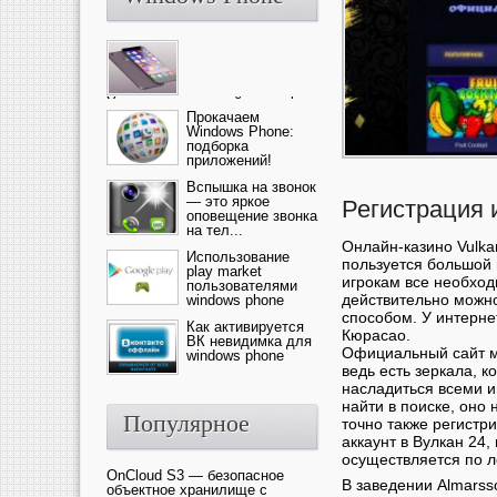
Ультрасовременный смартфон
— это новика от компании Ap...
Прокачаем
Windows Phone:
подборка
приложений!
Вспышка на звонок
— это яркое
Регистрация 
оповещение звонка
на тел...
Онлайн-казино Vulka
Использование
пользуется большой 
play market
игрокам все необход
пользователями
действительно можно
windows phone
способом. У интерне
Как активируется
Кюрасао.
ВК невидимка для
Официальный сайт мо
windows phone
ведь есть зеркала, 
насладиться всеми и
найти в поиске, оно
Популярное
точно также регистри
аккаунт в Вулкан 24,
осуществляется по л
OnCloud S3 — безопасное
В заведении Almarss
объектное хранилище с