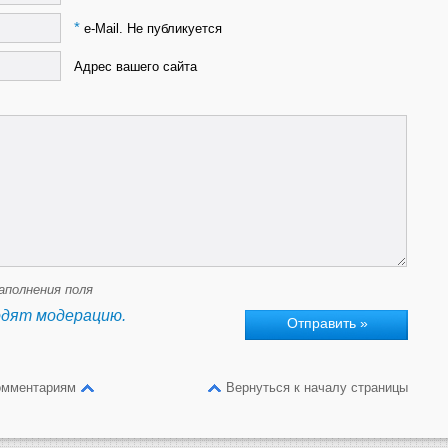
*
e-Mail. Не публикуется
Адрес вашего сайта
аполнения поля
одят модерацию.
омментариям
Вернуться к началу страницы