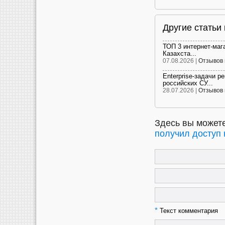
Другие статьи
ТОП 3 интернет-маг
Казахста...
07.08.2026 |
Отзывов 
Enterprise-задачи р
российских СУ...
28.07.2026 |
Отзывов 
Здесь вы можете
получил доступ 
*
Текст комментария