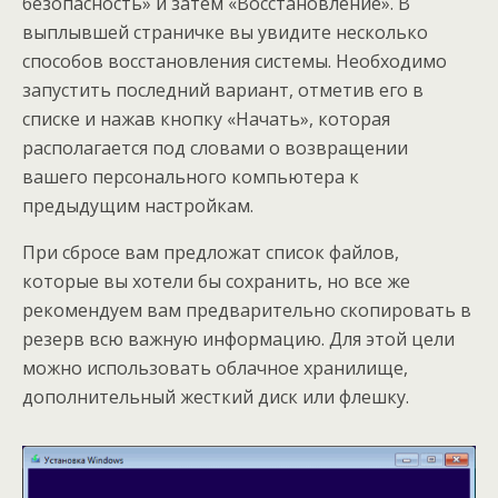
безопасность» и затем «Восстановление». В
выплывшей страничке вы увидите несколько
способов восстановления системы. Необходимо
запустить последний вариант, отметив его в
списке и нажав кнопку «Начать», которая
располагается под словами о возвращении
вашего персонального компьютера к
предыдущим настройкам.
При сбросе вам предложат список файлов,
которые вы хотели бы сохранить, но все же
рекомендуем вам предварительно скопировать в
резерв всю важную информацию. Для этой цели
можно использовать облачное хранилище,
дополнительный жесткий диск или флешку.