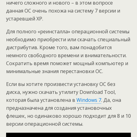
ничего сложного и нового – в этом вопросе
данная ОС очень похожа на систему 7 версии и
устаревшей ХР.
Для полного «реинсталла» операционной системы
необходимо приобрести или скачать специальный
дистрибутив. Кроме того, вам понадобится
немного свободного времени и внимательности.
Сократить время поможет мощный компьютер и
минимальные знания перестановки ОС.
Если вы хотите произвести установку ОС без
диска, нужно скачать утилиту Download Tool,
которая была установлена в
Windows 7
. Да, она
предназначена для создания установочных
флешек, но одинаково хорошо подходит для 8 и 10
версии операционной системы.