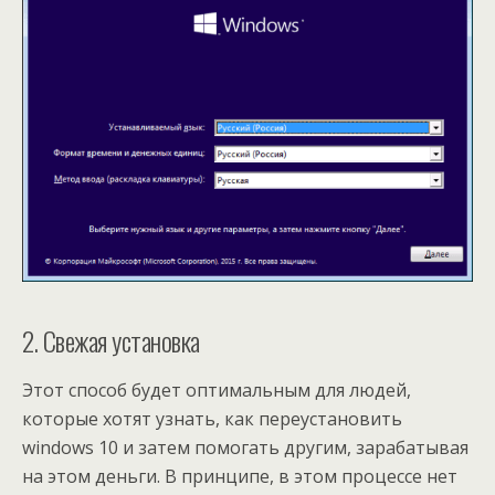
2. Свежая установка
Этот способ будет оптимальным для людей,
которые хотят узнать, как переустановить
windows 10 и затем помогать другим, зарабатывая
на этом деньги. В принципе, в этом процессе нет