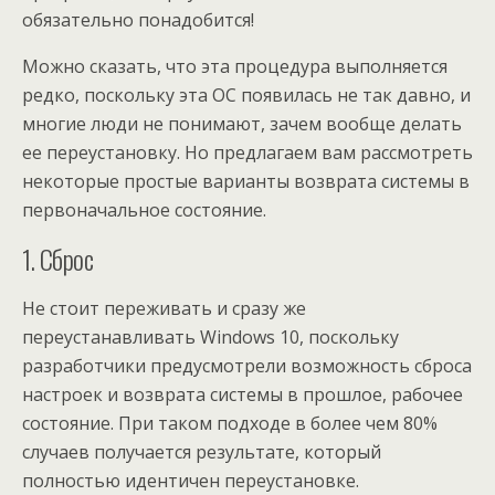
обязательно понадобится!
Можно сказать, что эта процедура выполняется
редко, поскольку эта ОС появилась не так давно, и
многие люди не понимают, зачем вообще делать
ее переустановку. Но предлагаем вам рассмотреть
некоторые простые варианты возврата системы в
первоначальное состояние.
1. Сброс
Не стоит переживать и сразу же
переустанавливать Windows 10, поскольку
разработчики предусмотрели возможность сброса
настроек и возврата системы в прошлое, рабочее
состояние. При таком подходе в более чем 80%
случаев получается результате, который
полностью идентичен переустановке.