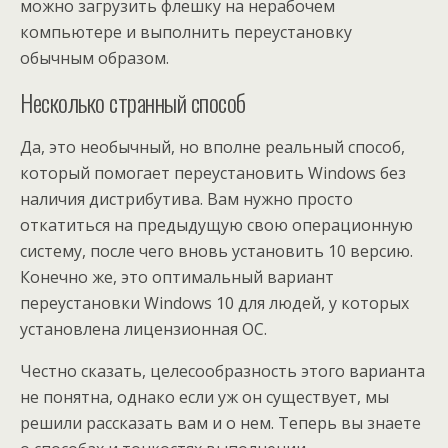
можно загрузить флешку на нерабочем
компьютере и выполнить переустановку
обычным образом.
Несколько странный способ
Да, это необычный, но вполне реальный способ,
который помогает переустановить Windows без
наличия дистрибутива. Вам нужно просто
откатиться на предыдущую свою операционную
систему, после чего вновь установить 10 версию.
Конечно же, это оптимальный вариант
переустановки Windows 10 для людей, у которых
установлена лицензионная ОС.
Честно сказать, целесообразность этого варианта
не понятна, однако если уж он существует, мы
решили рассказать вам и о нем. Теперь вы знаете