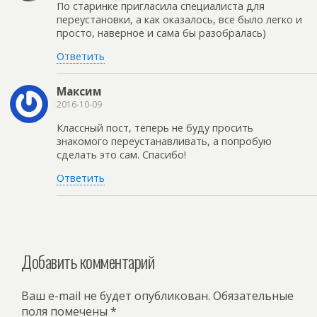
По старинке пригласила специалиста для
переустановки, а как оказалось, все было легко и
просто, наверное и сама бы разобралась)
Ответить
Максим
2016-10-09
Классный пост, теперь не буду просить
знакомого переустанавливать, а попробую
сделать это сам. Спасибо!
Ответить
Добавить комментарий
Ваш e-mail не будет опубликован.
Обязательные
поля помечены
*