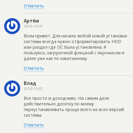
Ответить
Артём
2016-10-07
Всем привет. Для начала любой новой установки
системы всегда нужно отформатировать HDD
или раздел где ОС была установлена. Я
пользуюсь загрузочной флешкой с Акронисом и
далее уже как по накатанному.
Ответить
Влад
2016-10-07
Все просто и доходчиво. На самом деле
действительно десятку по моему
переустанавливать проще всего из всех версий
системы.
Ответить