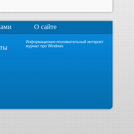
нами
О сайте
Информационно-познавательный интернет
кты
журнал про Windows