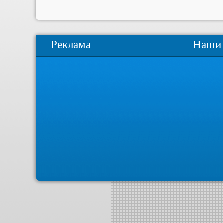
Реклама
Наши 