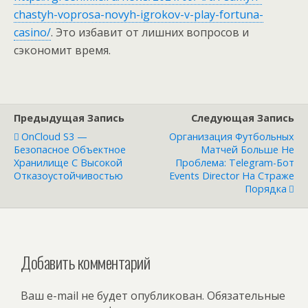
chastyh-voprosa-novyh-igrokov-v-play-fortuna-
casino/
. Это избавит от лишних вопросов и
сэкономит время.
Предыдущая Запись
Следующая Запись
OnCloud S3 —
Организация Футбольных
Безопасное Объектное
Матчей Больше Не
Хранилище С Высокой
Проблема: Telegram-Бот
Отказоустойчивостью
Events Director На Страже
Порядка
Добавить комментарий
Ваш e-mail не будет опубликован.
Обязательные