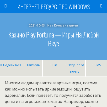
ИНТЕРНЕТ РЕСУРС ПРО WINDOWS
2021-10-03 • Нет Комментариев
Казино Play Fortuna — Игры На Любой
Вкус
Поделиться
Твитнуть
Pin
Отпр. по эл.
SMS
почте
Многим людям нравятся азартные игры, потому
как можно испытать яркие эмоции, ощутить
адреналин. Если повезёт, то получится заработать
деньги на игровых автоматах. Например, можно