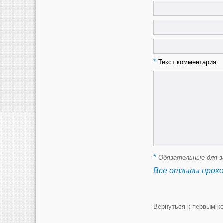
*
Текст комментария
*
Обязательные для з
Все отзывы прох
Вернуться к первым к