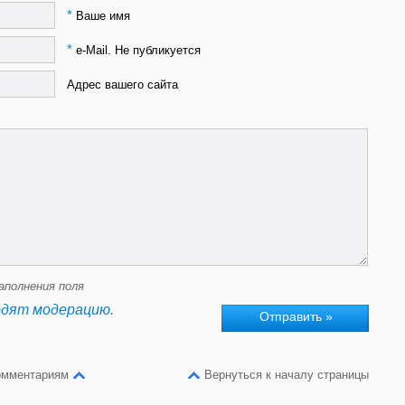
*
Ваше имя
*
e-Mail. Не публикуется
Адрес вашего сайта
аполнения поля
одят модерацию.
омментариям
Вернуться к началу страницы