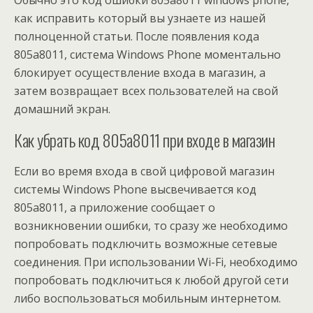
Обычно это код ошибки 805a8011 windows phone,
как исправить который вы узнаете из нашей
полноценной статьи. После появления кода
805а8011, система Windows Phone моментально
блокирует осуществление входа в магазин, а
затем возвращает всех пользователей на свой
домашний экран.
Как убрать код 805а8011 при входе в магазин
Если во время входа в свой цифровой магазин
системы Windows Phone высвечивается код
805а8011, а приложение сообщает о
возникновении ошибки, то сразу же необходимо
попробовать подключить возможные сетевые
соединения. При использовании Wi-Fi, необходимо
попробовать подключиться к любой другой сети
либо воспользоваться мобильным интернетом.