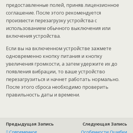
предоставленные полей, приняв лицензионное
соглашение. После этого рекомендуется
произвести перезагрузку устройства с
использованием обычного выключения или
включения устройства.
Если вы на включенном устройстве зажмете
одновременно кнопку питания и кнопку
увеличения громкости, а затем удержите их до
появления вибрации, то ваше устройство
перезагрузиться и начнет работать нормально.
После этого сброса необходимо проверить
правильность даты и времени.
Предыдущая Запись
Следующая Запись
Современное
Особенности Ошибки