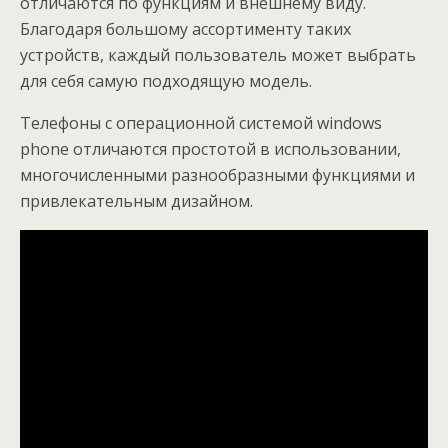
отличаются по функциям и внешнему виду.
Благодаря большому ассортименту таких
устройств, каждый пользователь может выбрать
для себя самую подходящую модель.
Телефоны с операционной системой windows
phone отличаются простотой в использовании,
многочисленными разнообразными функциями и
привлекательным дизайном.