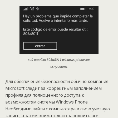
код ошибки 805a8011 windows phone как
исправить
Для обеспечения безопасности обычно компания
Microsoft следит за корректным заполнением
профиля для полноценного доступа к
возможностям системы Windows Phone.
Необходимо зайти с компьютера в свою учетную
запись, а затем внимательно заполнить все