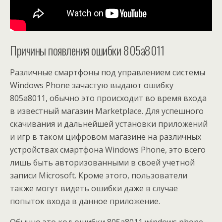
Причины появления ошибки 805a8011
Различные смартфоны под управлением системы
Windows Phone зачастую выдают ошибку
805а8011, обычно это происходит во время входа
в известный магазин Marketplace. Для успешного
скачивания и дальнейшей установки приложений
и игр в таком цифровом магазине на различных
устройствах смартфона Windows Phone, это всего
лишь быть авторизованными в своей учетной
записи Microsoft. Кроме этого, пользователи
также могут видеть ошибки даже в случае
попыток входа в данное приложение.