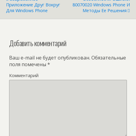
Приложение Друг Вокруг
80070020 Windows Phone И
Для Windows Phone
Методы Ее Решения
Добавить комментарий
Ваш e-mail не будет опубликован.
Обязательные
поля помечены
*
Комментарий