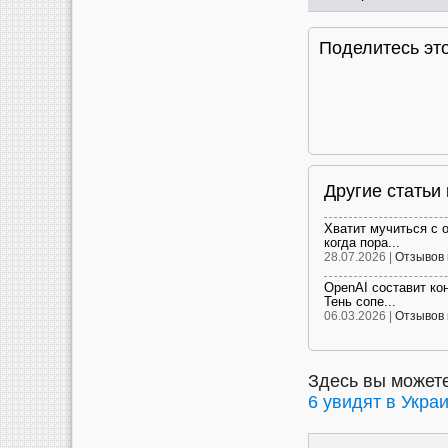
Поделитесь это
Другие статьи
Хватит мучиться с 
когда пора...
28.07.2026 |
Отзывов 
OpenAI составит ко
Тень сопе...
06.03.2026 |
Отзывов 
Здесь вы можете
6 увидят в Украи