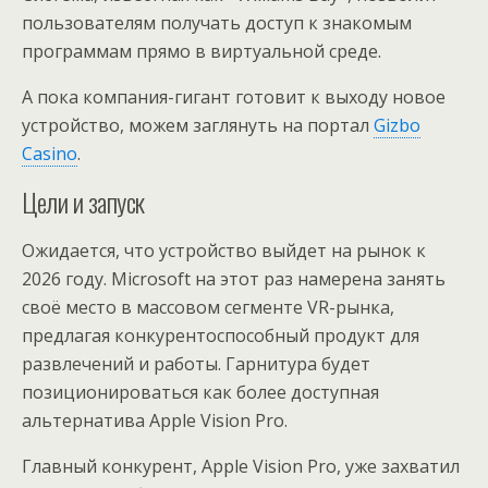
пользователям получать доступ к знакомым
программам прямо в виртуальной среде.
А пока компания-гигант готовит к выходу новое
устройство, можем заглянуть на портал
Gizbo
Сasino
.
Цели и запуск
Ожидается, что устройство выйдет на рынок к
2026 году. Microsoft на этот раз намерена занять
своё место в массовом сегменте VR-рынка,
предлагая конкурентоспособный продукт для
развлечений и работы. Гарнитура будет
позиционироваться как более доступная
альтернатива Apple Vision Pro.
Главный конкурент, Apple Vision Pro, уже захватил