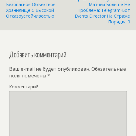
Безопасное Объектное
Матчей Больше Не
Хранилище С Высокой
Проблема: Telegram-Бот
Отказоустойчивостью
Events Director На Страже
Порядка
Добавить комментарий
Ваш e-mail не будет опубликован.
Обязательные
поля помечены
*
Комментарий