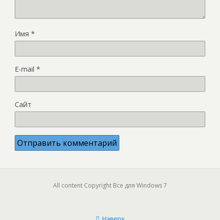
Имя
*
E-mail
*
Сайт
All content Copyright Все для Windows 7
Наверх