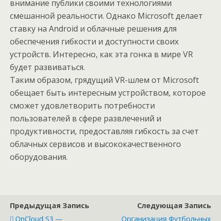
внимание публики своими технологиями
смешанной реальности. Однако Microsoft делает
ставку на Android и облачные решения для
обеспечения гибкости и доступности своих
устройств. Интересно, как эта гонка в мире VR
будет развиваться.
Таким образом, грядущий VR-шлем от Microsoft
обещает быть интересным устройством, которое
сможет удовлетворить потребности
пользователей в сфере развлечений и
продуктивности, предоставляя гибкость за счет
облачных сервисов и высококачественного
оборудования.
Предыдущая Запись
Следующая Запись
OnCloud S3 —
Организация Футбольных