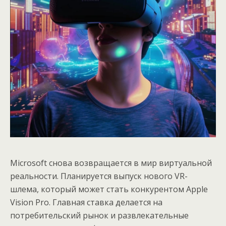
Microsoft снова возвращается в мир виртуальной
реальности. Планируется выпуск нового VR-
шлема, который может стать конкурентом Apple
Vision Pro. Главная ставка делается на
потребительский рынок и развлекательные