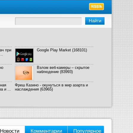
ач при
Google Play Market
(168101)
..
но
Взлом веб-камеры – скрытое
наблюдение
(83993)
ная
Фреш Казино - окунуться в мир азарта и
 и ...
наслаждения
(63965)
Новости
Комментарии
Популярное