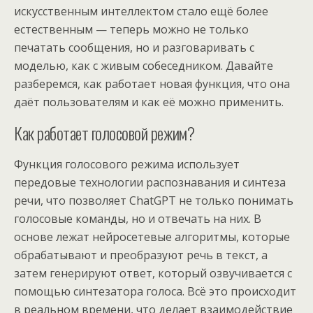
искусственным интеллектом стало ещё более
естественным — теперь можно не только
печатать сообщения, но и разговаривать с
моделью, как с живым собеседником. Давайте
разберемся, как работает новая функция, что она
даёт пользователям и как её можно применить.
Как работает голосовой режим?
Функция голосового режима использует
передовые технологии распознавания и синтеза
речи, что позволяет ChatGPT не только понимать
голосовые команды, но и отвечать на них. В
основе лежат нейросетевые алгоритмы, которые
обрабатывают и преобразуют речь в текст, а
затем генерируют ответ, который озвучивается с
помощью синтезатора голоса. Всё это происходит
в реальном времени, что делает взаимодействие