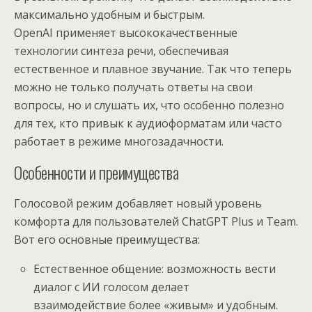
максимально удобным и быстрым.
OpenAI применяет высококачественные
технологии синтеза речи, обеспечивая
естественное и плавное звучание. Так что теперь
можно не только получать ответы на свои
вопросы, но и слушать их, что особенно полезно
для тех, кто привык к аудиоформатам или часто
работает в режиме многозадачности.
Особенности и преимущества
Голосовой режим добавляет новый уровень
комфорта для пользователей ChatGPT Plus и Team.
Вот его основные преимущества:
Естественное общение: возможность вести
диалог с ИИ голосом делает
взаимодействие более «живым» и удобным.