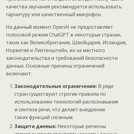
качества звучания рекомендуется использовать
гарнитуру или качественный микрофон.
На данный момент OpenAI не предоставляет
голосовой режим ChatGPT в некоторых странах,
таких как Великобритания, Швейцария, Исландия,
Норвегия и Лихтенштейн, из-за местного
законодательства и требований безопасности
данных. Основные причины ограничений
включают:
Законодательные ограничения:
В ряде
стран существуют строгие правила по
использованию технологий распознавания
и синтеза речи, что делает внедрение
таких функций сложным.
Защита данных:
Некоторые регионы