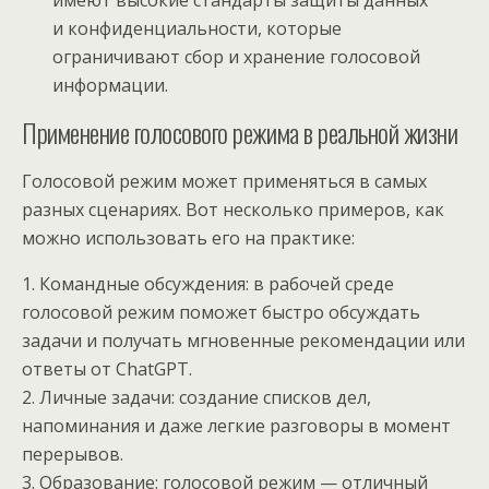
имеют высокие стандарты защиты данных
и конфиденциальности, которые
ограничивают сбор и хранение голосовой
информации.
Применение голосового режима в реальной жизни
Голосовой режим может применяться в самых
разных сценариях. Вот несколько примеров, как
можно использовать его на практике:
1. Командные обсуждения: в рабочей среде
голосовой режим поможет быстро обсуждать
задачи и получать мгновенные рекомендации или
ответы от ChatGPT.
2. Личные задачи: создание списков дел,
напоминания и даже легкие разговоры в момент
перерывов.
3. Образование: голосовой режим — отличный