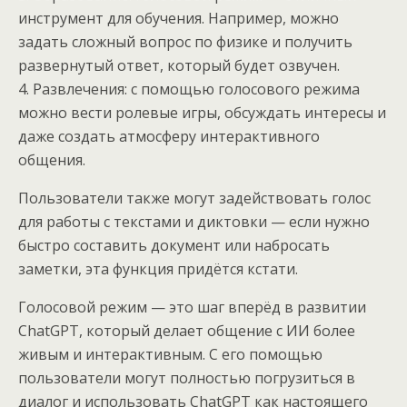
инструмент для обучения. Например, можно
задать сложный вопрос по физике и получить
развернутый ответ, который будет озвучен.
4. Развлечения: с помощью голосового режима
можно вести ролевые игры, обсуждать интересы и
даже создать атмосферу интерактивного
общения.
Пользователи также могут задействовать голос
для работы с текстами и диктовки — если нужно
быстро составить документ или набросать
заметки, эта функция придётся кстати.
Голосовой режим — это шаг вперёд в развитии
ChatGPT, который делает общение с ИИ более
живым и интерактивным. С его помощью
пользователи могут полностью погрузиться в
диалог и использовать ChatGPT как настоящего