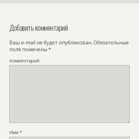
Добавить комментарий
Ваш e-mail не будет опубликован.
Обязательные
поля помечены
*
Комментарий
Имя
*