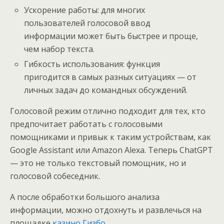
Ускорение работы: для многих
пользователей голосовой ввод
информации может быть быстрее и проще,
чем набор текста.
Гибкость использования: функция
пригодится в самых разных ситуациях — от
личных задач до командных обсуждений.
Голосовой режим отлично подходит для тех, кто
предпочитает работать с голосовыми
помощниками и привык к таким устройствам, как
Google Assistant или Amazon Alexa. Теперь ChatGPT
— это не только текстовый помощник, но и
голосовой собеседник.
А после обработки большого анализа
информации, можно отдохнуть и развлечься на
площадке
казино Гизбо
.