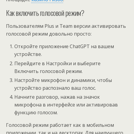
Как включить голосовой режим?
Пользователям Plus и Team версии активировать
голосовой режим довольно просто:
Откройте приложение ChatGPT на вашем
устройстве.
Перейдите в Настройки и выберите
Включить голосовой режим.
Настройте микрофон и динамики, чтобы
устройство распознало ваш голос.
Начните разговор, нажав на значок
микрофона в интерфейсе или активировав
функцию голосом.
Голосовой режим работает как в мобильном
приложении, так и на десктопах. Для наилучшего