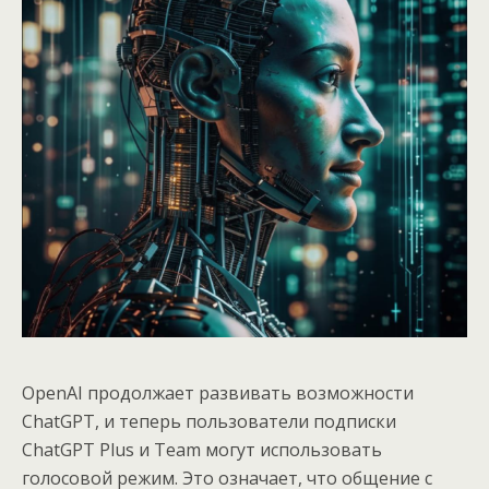
OpenAI продолжает развивать возможности
ChatGPT, и теперь пользователи подписки
ChatGPT Plus и Team могут использовать
голосовой режим. Это означает, что общение с