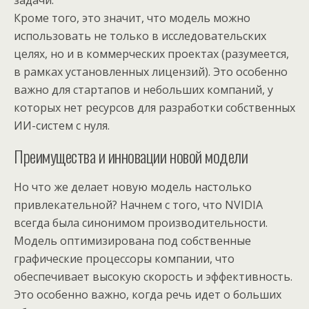
задачи.
Кроме того, это значит, что модель можно
использовать не только в исследовательских
целях, но и в коммерческих проектах (разумеется,
в рамках установленных лицензий). Это особенно
важно для стартапов и небольших компаний, у
которых нет ресурсов для разработки собственных
ИИ-систем с нуля.
Преимущества и инновации новой модели
Но что же делает новую модель настолько
привлекательной? Начнем с того, что NVIDIA
всегда была синонимом производительности.
Модель оптимизирована под собственные
графические процессоры компании, что
обеспечивает высокую скорость и эффективность.
Это особенно важно, когда речь идет о больших