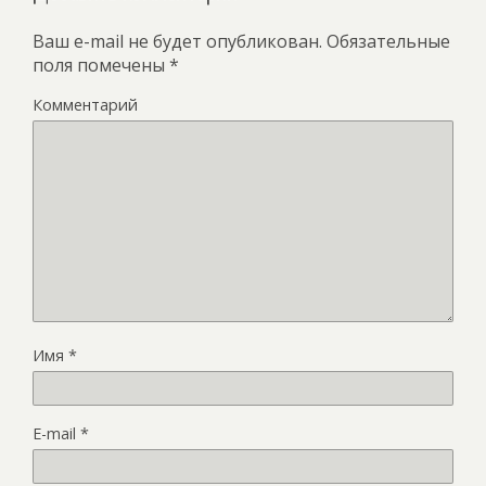
Ваш e-mail не будет опубликован.
Обязательные
поля помечены
*
Комментарий
Имя
*
E-mail
*