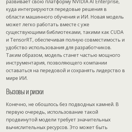
развивает свою платформу NVIDIA AI Enterprise,
куда интегрируются передовые решения в
области машинного обучения и ИИ. Новая модель
может легко работать вместе с уже
существующими библиотеками, такими как CUDA
и TensorRT, обеспечивая полную совместимость и
удобство использования для разработчиков.
Таким образом, модель станет частью мощного
инструментария, позволяющего компании
оставаться на передовой и сохранять лидерство в
мире ИИ.
Вызовы и риски
Конечно, не обошлось без подводных камней. В
первую очередь, использование такой
продвинутой модели требует значительных
вычислительных ресурсов. Это может быть