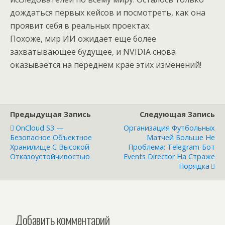
дождаться первых кейсов и посмотреть, как она
проявит себя в реальных проектах.
Похоже, мир ИИ ожидает еще более
захватывающее будущее, и NVIDIA снова
оказывается на переднем крае этих изменений!
Предыдущая Запись
Следующая Запись
OnCloud S3 —
Организация Футбольных
Безопасное Объектное
Матчей Больше Не
Хранилище С Высокой
Проблема: Telegram-Бот
Отказоустойчивостью
Events Director На Страже
Порядка
Добавить комментарий