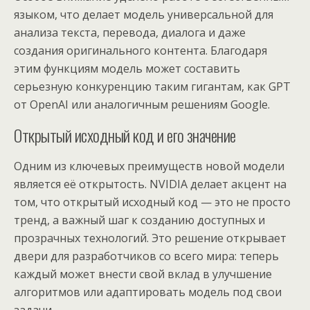
языком, что делает модель универсальной для
анализа текста, перевода, диалога и даже
создания оригинального контента. Благодаря
этим функциям модель может составить
серьезную конкуренцию таким гигантам, как GPT
от OpenAI или аналогичным решениям Google.
Открытый исходный код и его значение
Одним из ключевых преимуществ новой модели
является её открытость. NVIDIA делает акцент на
том, что открытый исходный код — это не просто
тренд, а важный шаг к созданию доступных и
прозрачных технологий. Это решение открывает
двери для разработчиков со всего мира: теперь
каждый может внести свой вклад в улучшение
алгоритмов или адаптировать модель под свои