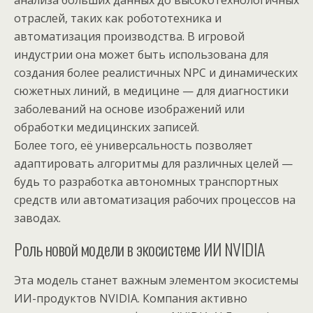
анализа больших данных до высокотехнологичных
отраслей, таких как робототехника и
автоматизация производства. В игровой
индустрии она может быть использована для
создания более реалистичных NPC и динамических
сюжетных линий, в медицине — для диагностики
заболеваний на основе изображений или
обработки медицинских записей.
Более того, её универсальность позволяет
адаптировать алгоритмы для различных целей —
будь то разработка автономных транспортных
средств или автоматизация рабочих процессов на
заводах.
Роль новой модели в экосистеме ИИ NVIDIA
Эта модель станет важным элементом экосистемы
ИИ-продуктов NVIDIA. Компания активно