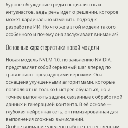
бурное обсуждение среди специалистов и
энтузиастов, ведь речь идет о решении, которое
может кардинально изменить подход к
разработке ИИ. Но что же в этой модели такого
особенного и почему она заслуживает внимания?
Основные характеристики новой модели
Новая модель NVLM 1.0, по заявлению NVIDIA,
представляет собой серьезный шаг вперед по
сравнению с предыдущими версиями. Она
оснащена улучшенными алгоритмами, которые
позволяют не только быстрее обучаться, но и
точнее выполнять задачи, связанные с обработкой
данных и генерацией контента. В её основе —
глубокая нейронная сеть, оптимизированная для
выполнения сложных вычислений.
Особое внимание уделено работе с естественным