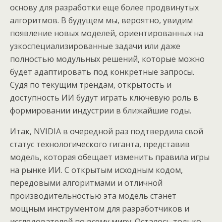
основу для разработки еще более продвинутых
алгоритмов. В будущем мы, вероятно, увидим
появление новых моделей, ориентированных на
узкоспециализированные задачи или даже
полностью модульных решений, которые можно
будет адаптировать под конкретные запросы.
Судя по текущим трендам, открытость и
доступность ИИ будут играть ключевую роль в
формировании индустрии в ближайшие годы.
Итак, NVIDIA в очередной раз подтвердила свой
статус технологического гиганта, представив
модель, которая обещает изменить правила игры
на рынке ИИ. С открытым исходным кодом,
передовыми алгоритмами и отличной
производительностью эта модель станет
мощным инструментом для разработчиков и
исследователей по всему миру. Осталось только