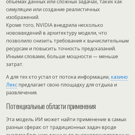
объемах данных или сложных задачах, таких как
симуляции или создание реалистичных
изображений.
Кроме того, NVIDIA внедрила несколько
нововведений в архитектуру модели, что
позволило снизить требования к вычислительным
ресурсам и повысить точность предсказаний.
Иными словами, больше мощности — меньше
затрат.
А для тех кто устал от потока информации,
казино
Лекс
предлагает свою площадку для отдыха и
развлечения.
Потенциальные области применения
Эта модель ИИ может найти применение в самых
разных сферах: от традиционных задач вроде