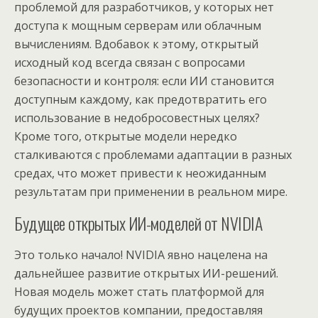
проблемой для разработчиков, у которых нет
доступа к мощным серверам или облачным
вычислениям. Вдобавок к этому, открытый
исходный код всегда связан с вопросами
безопасности и контроля: если ИИ становится
доступным каждому, как предотвратить его
использование в недобросовестных целях?
Кроме того, открытые модели нередко
сталкиваются с проблемами адаптации в разных
средах, что может привести к неожиданным
результатам при применении в реальном мире.
Будущее открытых ИИ-моделей от NVIDIA
Это только начало! NVIDIA явно нацелена на
дальнейшее развитие открытых ИИ-решений.
Новая модель может стать платформой для
будущих проектов компании, предоставляя