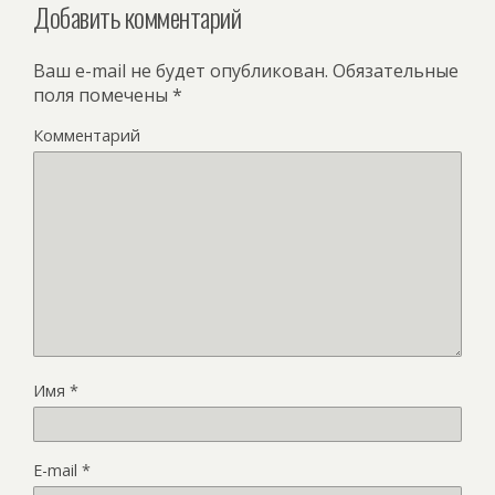
Добавить комментарий
Ваш e-mail не будет опубликован.
Обязательные
поля помечены
*
Комментарий
Имя
*
E-mail
*