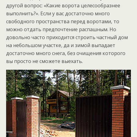
другой вопрос: «Какие ворота целесообразнее
выполнить?». Если у вас достаточно много
свободного пространства перед воротами, то
можно отдать предпочтение распашным. Но
довольно часто приходится строить частный дом
на небольшом участке, да и зимой выпадает
достаточно много снега, без очищения которого
вы просто не сможете выехать.