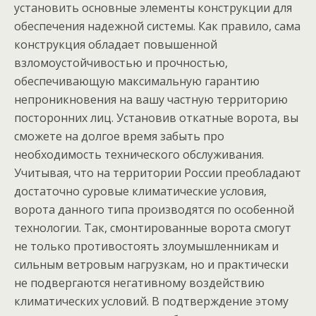
установить основные элементы конструкции для
обеспечения надежной системы. Как правило, сама
конструкция обладает повышенной
взломоустойчивостью и прочностью,
обеспечивающую максимальную гарантию
непроникновения на вашу частную территорию
посторонних лиц. Установив откатные ворота, вы
сможете на долгое время забыть про
необходимость технического обслуживания.
Учитывая, что на территории России преобладают
достаточно суровые климатические условия,
ворота данного типа производятся по особенной
технологии. Так, смонтированные ворота смогут
не только противостоять злоумышленникам и
сильным ветровым нагрузкам, но и практически
не подвергаются негативному воздействию
климатических условий. В подтверждение этому