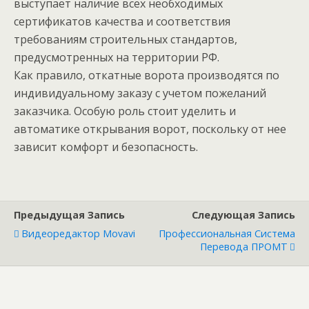
выступает наличие всех необходимых
сертификатов качества и соответствия
требованиям строительных стандартов,
предусмотренных на территории РФ.
Как правило, откатные ворота производятся по
индивидуальному заказу с учетом пожеланий
заказчика. Особую роль стоит уделить и
автоматике открывания ворот, поскольку от нее
зависит комфорт и безопасность.
Предыдущая Запись
Следующая Запись
Видеоредактор Movavi
Профессиональная Система
Перевода ПРОМТ