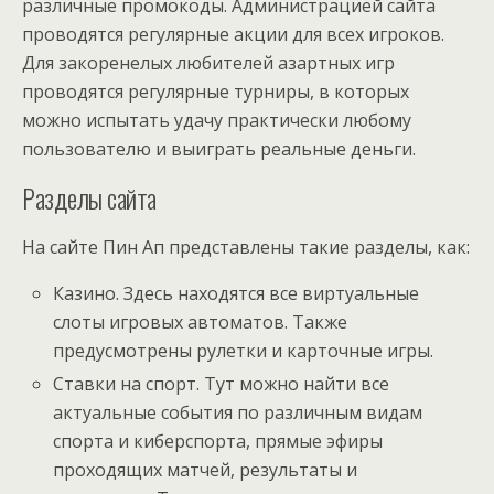
различные промокоды. Администрацией сайта
проводятся регулярные акции для всех игроков.
Для закоренелых любителей азартных игр
проводятся регулярные турниры, в которых
можно испытать удачу практически любому
пользователю и выиграть реальные деньги.
Разделы сайта
На сайте Пин Ап представлены такие разделы, как:
Казино. Здесь находятся все виртуальные
слоты игровых автоматов. Также
предусмотрены рулетки и карточные игры.
Ставки на спорт. Тут можно найти все
актуальные события по различным видам
спорта и киберспорта, прямые эфиры
проходящих матчей, результаты и