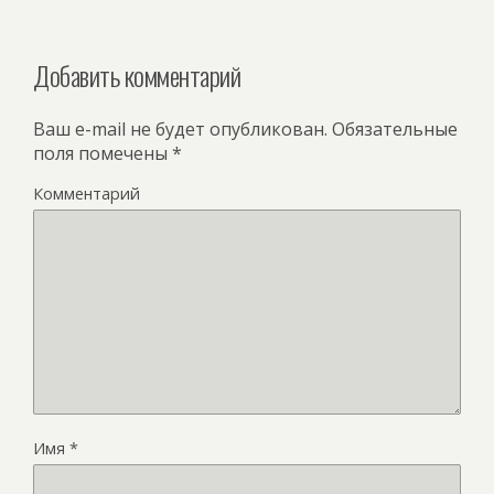
Добавить комментарий
Ваш e-mail не будет опубликован.
Обязательные
поля помечены
*
Комментарий
Имя
*