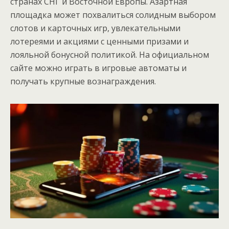
странах СНГ и Восточной Европы. Азартная
площадка может похвалиться солидным выбором
слотов и карточных игр, увлекательными
лотереями и акциями с ценными призами и
лояльной бонусной политикой. На официальном
сайте можно играть в игровые автоматы и
получать крупные вознаграждения.