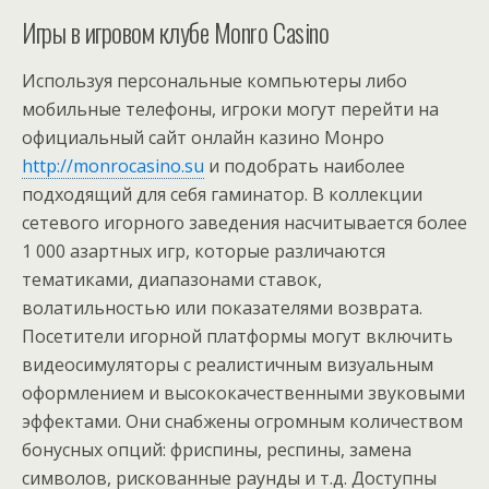
Игры в игровом клубе Monro Casino
Используя персональные компьютеры либо
мобильные телефоны, игроки могут перейти на
официальный сайт онлайн казино Монро
http://monrocasino.su
и подобрать наиболее
подходящий для себя гаминатор. В коллекции
сетевого игорного заведения насчитывается более
1 000 азартных игр, которые различаются
тематиками, диапазонами ставок,
волатильностью или показателями возврата.
Посетители игорной платформы могут включить
видеосимуляторы с реалистичным визуальным
оформлением и высококачественными звуковыми
эффектами. Они снабжены огромным количеством
бонусных опций: фриспины, респины, замена
символов, рискованные раунды и т.д. Доступны