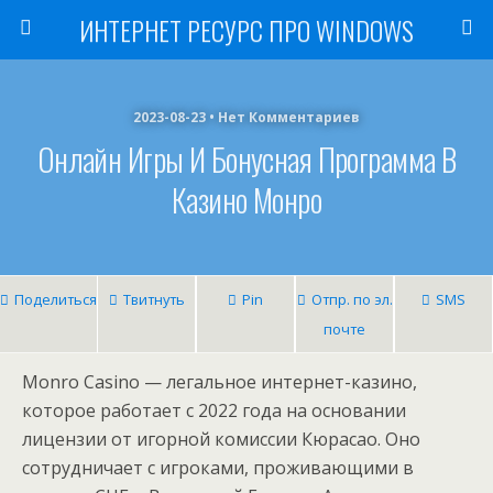
ИНТЕРНЕТ РЕСУРС ПРО WINDOWS
2023-08-23 • Нет Комментариев
Онлайн Игры И Бонусная Программа В
Казино Монро
Поделиться
Твитнуть
Pin
Отпр. по эл.
SMS
почте
Monro Casino — легальное интернет-казино,
которое работает с 2022 года на основании
лицензии от игорной комиссии Кюрасао. Оно
сотрудничает с игроками, проживающими в