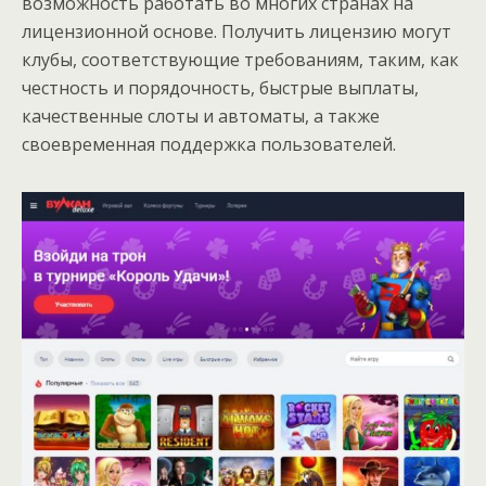
возможность работать во многих странах на
лицензионной основе. Получить лицензию могут
клубы, соответствующие требованиям, таким, как
честность и порядочность, быстрые выплаты,
качественные слоты и автоматы, а также
своевременная поддержка пользователей.