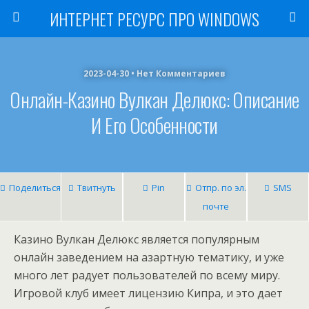
ИНТЕРНЕТ РЕСУРС ПРО WINDOWS
2023-04-30 • Нет Комментариев
Онлайн-Казино Вулкан Делюкс: Описание
И Его Особенности
Поделиться
Твитнуть
Pin
Отпр. по эл.
SMS
почте
Казино Вулкан Делюкс является популярным
онлайн заведением на азартную тематику, и уже
много лет радует пользователей по всему миру.
Игровой клуб имеет лицензию Кипра, и это дает