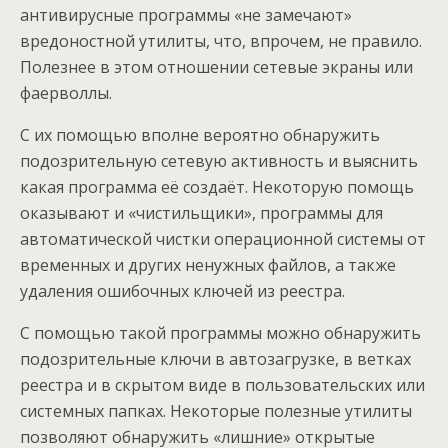
антивирусные программы «не замечают»
вредоностной утилиты, что, впрочем, не правило.
Полезнее в этом отношении сетевые экраны или
фаерволлы.
С их помощью вполне вероятно обнаружить
подозрительную сетевую активность и выяснить
какая программа её создаёт. Некоторую помощь
оказывают и «чистильщики», программы для
автоматической чистки операционной системы от
временных и других ненужных файлов, а также
удаления ошибочных ключей из реестра.
С помощью такой программы можно обнаружить
подозрительные ключи в автозагрузке, в ветках
реестра и в скрытом виде в пользовательских или
системных папках. Некоторые полезные утилиты
позволяют обнаружить «лишние» открытые