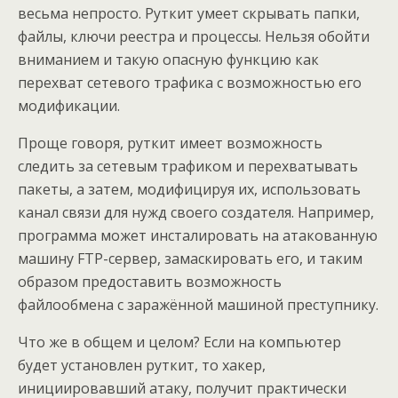
весьма непросто. Руткит умеет скрывать папки,
файлы, ключи реестра и процессы. Нельзя обойти
вниманием и такую опасную функцию как
перехват сетевого трафика с возможностью его
модификации.
Проще говоря, руткит имеет возможность
следить за сетевым трафиком и перехватывать
пакеты, а затем, модифицируя их, использовать
канал связи для нужд своего создателя. Например,
программа может инсталировать на атакованную
машину FTP-сервер, замаскировать его, и таким
образом предоставить возможность
файлообмена с заражённой машиной преступнику.
Что же в общем и целом? Если на компьютер
будет установлен руткит, то хакер,
инициировавший атаку, получит практически