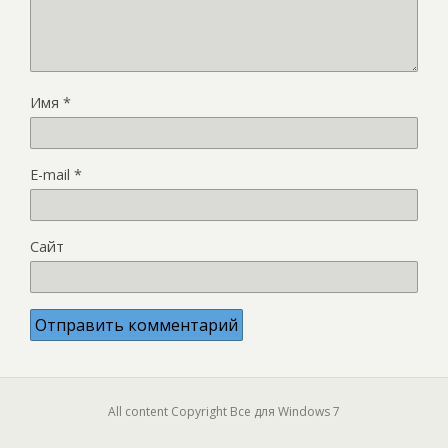
Имя
*
E-mail
*
Сайт
All content Copyright Все для Windows 7