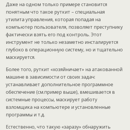
Даже на одном только примере становится
понятным что такое руткит – специальная
утилита управления, которая попадая на
компьютер пользователя, позволяет преступнику
фактически взять его под контроль. Этот
инструмент не только незаметно инсталируется
глубоко в операционную систему, но и тщательно
маскируется.
Более того, руткит «хозяйничает» на атакованной
машине в зависимости от своих задач:
устанавливает дополнительное программное
обеспечение (см.пример выше), вмешивается в
системные процессы, маскирует работу
взломщика на компьютере и установленные
программы и т.д.
Естественно, что такую «заразу» обнаружить