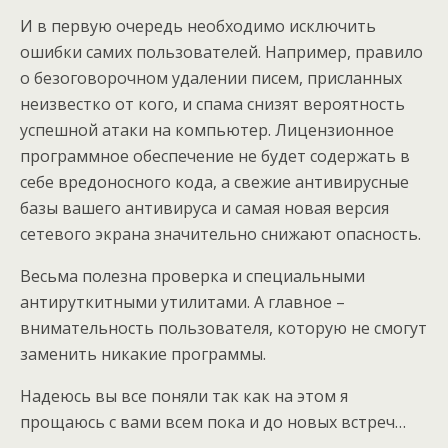
И в первую очередь необходимо исключить
ошибки самих пользователей. Например, правило
о безоговорочном удалении писем, присланных
неизвестко от кого, и спама снизят вероятность
успешной атаки на компьютер. Лицензионное
программное обеспечение не будет содержать в
себе вредоносного кода, а свежие антивирусные
базы вашего антивируса и самая новая версия
сетевого экрана значительно снижают опасность.
Весьма полезна проверка и специальными
антируткитными утилитами. А главное –
внимательность пользователя, которую не смогут
заменить никакие программы.
Надеюсь вы все поняли так как на этом я
прощаюсь с вами всем пока и до новых встреч…