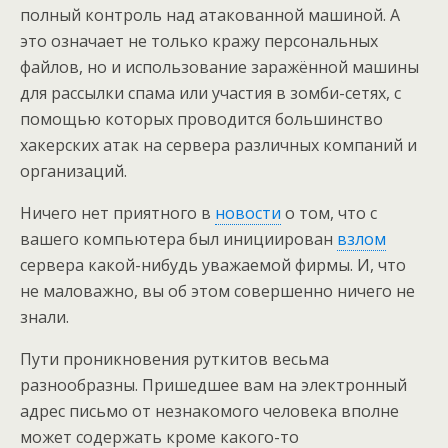
полный контроль над атакованной машиной. А
это означает не только кражу персональных
файлов, но и использование заражённой машины
для рассылки спама или участия в зомби-сетях, с
помощью которых проводится большинство
хакерских атак на сервера различных компаний и
организаций.
Ничего нет приятного в
новости
о том, что с
вашего компьютера был инициирован
взлом
сервера какой-нибудь уважаемой фирмы. И, что
не маловажно, вы об этом совершенно ничего не
знали.
Пути проникновения руткитов весьма
разнообразны. Пришедшее вам на электронный
адрес письмо от незнакомого человека вполне
может содержать кроме какого-то