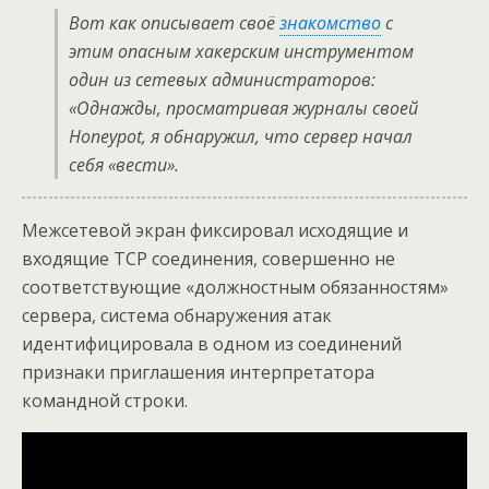
Вот как описывает своё
знакомство
с
этим опасным хакерским инструментом
один из сетевых администраторов:
«Однажды, просматривая журналы своей
Honeypot, я обнаружил, что сервер начал
себя «вести».
Межсетевой экран фиксировал исходящие и
входящие TCP соединения, совершенно не
соответствующие «должностным обязанностям»
сервера, система обнаружения атак
идентифицировала в одном из соединений
признаки приглашения интерпретатора
командной строки.