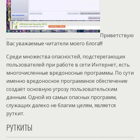
Приветствую
Вас уважаемые читатели моего блога!!!
Среди множества опасностей, подстерегающих
пользователей при работе в сети Интернет, есть
многочисленные вредоносные программы. По сути
именно вредоносное программное обеспечение
создаёт основную угрозу пользовательским
данным. Одной из самых опасных программ,
служащих далеко не благим целям, является
руткит.
РУТКИТЫ