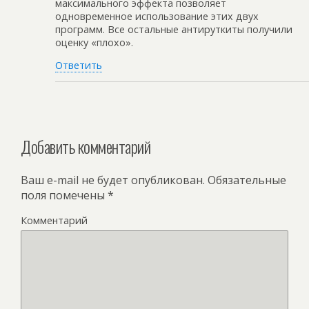
максимального эффекта позволяет
одновременное использование этих двух
программ. Все остальные антируткиты получили
оценку «плохо».
Ответить
Добавить комментарий
Ваш e-mail не будет опубликован.
Обязательные
поля помечены
*
Комментарий