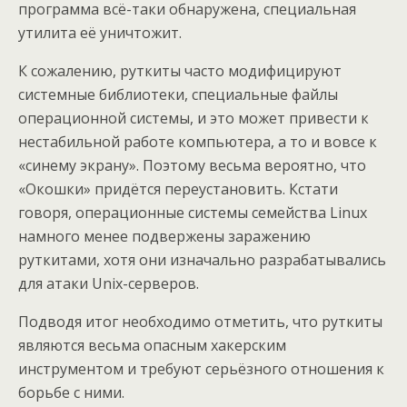
программа всё-таки обнаружена, специальная
утилита её уничтожит.
К сожалению, руткиты часто модифицируют
системные библиотеки, специальные файлы
операционной системы, и это может привести к
нестабильной работе компьютера, а то и вовсе к
«синему экрану». Поэтому весьма вероятно, что
«Окошки» придётся переустановить. Кстати
говоря, операционные системы семейства Linux
намного менее подвержены заражению
руткитами, хотя они изначально разрабатывались
для атаки Unix-серверов.
Подводя итог необходимо отметить, что руткиты
являются весьма опасным хакерским
инструментом и требуют серьёзного отношения к
борьбе с ними.