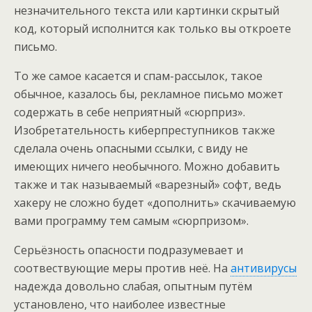
незначительного текста или картинки скрытый
код, который исполнится как только вы откроете
письмо.
То же самое касается и спам-рассылок, такое
обычное, казалось бы, рекламное письмо может
содержать в себе неприятный «сюрприз».
Изобретательность киберпреступников также
сделала очень опасными ссылки, с виду не
имеющих ничего необычного. Можно добавить
также и так называемый «варезный» софт, ведь
хакеру не сложно будет «дополнить» скачиваемую
вами программу тем самым «сюрпризом».
Серьёзность опасности подразумевает и
соотвествующие меры против неё. На
антивирусы
надежда довольно слабая, опытным путём
установлено, что наиболее известные