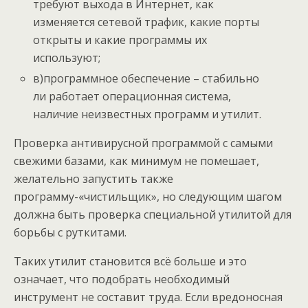
требуют выхода в Интернет, как
изменяется сетевой трафик, какие порты
открыты и какие программы их
используют;
в)программное обеспечение – стабильно
ли работает операционная система,
наличие неизвестных программ и утилит.
Проверка антивирусной программой с самыми
свежими базами, как минимум не помешает,
желательно запустить также
программу-«чистильщик», но следующим шагом
должна быть проверка специальной утилитой для
борьбы с руткитами.
Таких утилит становится всё больше и это
означает, что подобрать необходимый
инструмент не составит труда. Если вредоносная