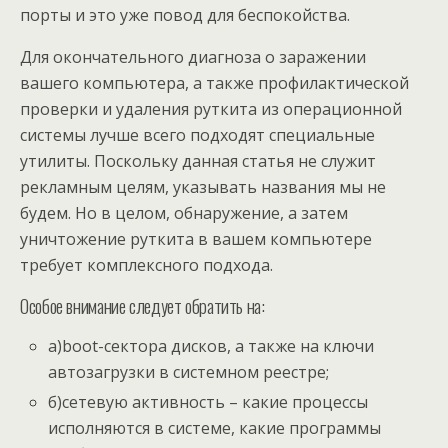
порты и это уже повод для беспокойства.
Для окончательного диагноза о заражении
вашего компьютера, а также профилактической
проверки и удаления руткита из операционной
системы лучше всего подходят специальные
утилиты. Поскольку данная статья не служит
рекламным целям, указывать названия мы не
будем. Но в целом, обнаружение, а затем
уничтожение руткита в вашем компьютере
требует комплексного подхода.
Особое внимание следует обратить на:
а)boot-сектора дисков, а также на ключи
автозагрузки в системном реестре;
б)сетевую активность – какие процессы
исполняются в системе, какие программы