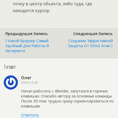
точку в центр объекта, либо туда, где
находится курсор.
Предыдущая Запись
Следующая Запись
Какой Браузер Самый
Создание Эффективной
Удобный Для Работы В
Защиты От DDoS Атак
Интернете
1 ответ
Олег
2016-12-05
Начал работать с Blender, запутался в горячих
клавишах. Спасибо автору за основные команды.
После 3D max трудно сразу сориентироваться по
клавишам.
Ответить