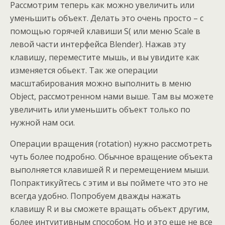
Рассмотрим теперь как можно увеличить или
уменьшить объект. Делать это очень просто – с
помощью горячей клавиши S( или меню Scale в
левой части интерфейса Blender). Нажав эту
клавишу, переместите мышь, и вы увидите как
изменяется обьект. Так же операции
масштабирования можно выполнить в меню
Object, рассмотренном нами выше. Там вы можете
увеличить или уменьшить объект только по
нужной нам оси.
Операции вращения (rotation) нужно рассмотреть
чуть более подробно. Обычное вращение объекта
выполняется клавишей R и перемещением мыши.
Попрактикуйтесь с этим и вы поймете что это не
всегда удобно. Попробуем дважды нажать
клавишу R и вы сможете вращать объект другим,
более интуитивным способом. Но и это еще не все