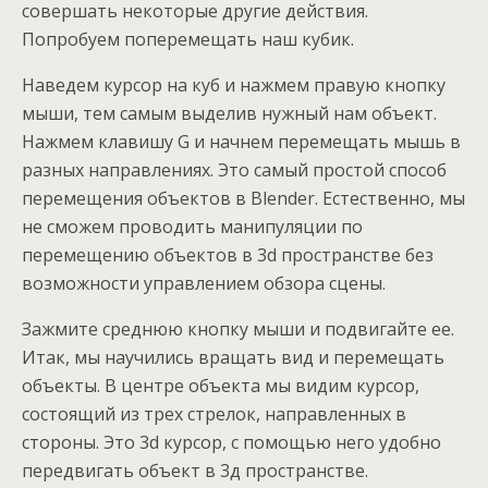
совершать некоторые другие действия.
Попробуем поперемещать наш кубик.
Наведем курсор на куб и нажмем правую кнопку
мыши, тем самым выделив нужный нам объект.
Нажмем клавишу G и начнем перемещать мышь в
разных направлениях. Это самый простой способ
перемещения объектов в Blender. Естественно, мы
не сможем проводить манипуляции по
перемещению объектов в 3d пространстве без
возможности управлением обзора сцены.
Зажмите среднюю кнопку мыши и подвигайте ее.
Итак, мы научились вращать вид и перемещать
объекты. В центре объекта мы видим курсор,
состоящий из трех стрелок, направленных в
стороны. Это 3d курсор, с помощью него удобно
передвигать объект в 3д пространстве.