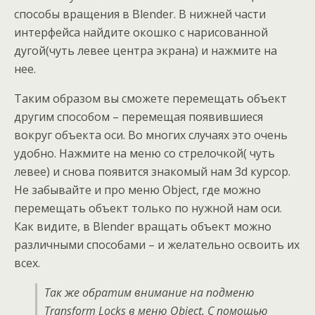
способы вращения в Blender. В нижней части
интерфейса найдите окошко с нарисованной
дугой(чуть левее центра экрана) и нажмите на
нее.
Таким образом вы сможете перемещать объект
другим способом – перемещая появившиеся
вокруг объекта оси. Во многих случаях это очень
удобно. Нажмите на меню со стрелочкой( чуть
левее) и снова появится знакомый нам 3d курсор.
Не забывайте и про меню Object, где можно
перемещать объект только по нужной нам оси.
Как видите, в Blender вращать объект можно
различными способами – и желательно освоить их
всех.
Так же обратим внимание на подменю
Transform Locks в меню Object. С помощью