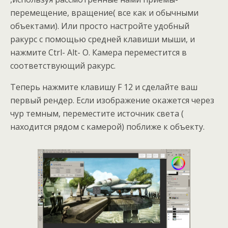
перемещение, вращение( все как и обычными
объектами). Или просто настройте удобный
ракурс с помощью средней клавиши мыши, и
нажмите Ctrl- Alt- O. Камера переместится в
соответствующий ракурс.
Теперь нажмите клавишу F 12 и сделайте ваш
первый рендер. Если изображение окажется через
чур темным, переместите источник света (
находится рядом с камерой) поближе к объекту.