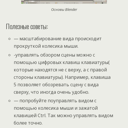
Основы Blender
Полезные советы:
— масштабирование вида происходит
прокруткой колесика мыши.
-управлять обзором сцены можно с
помощью цифровых клавиш клавиатуры(
которые находятся не с верху, а с правой
стороны клавиатуры). Например, клавиша
5 позволяет обозревать сцену с вида
сверху, что иногда очень удобно.
— попробуйте поуправлять видом с
помощью колесика мыши и зажатой
клавишей Ctrl. Так можно управлять видом
более точно.