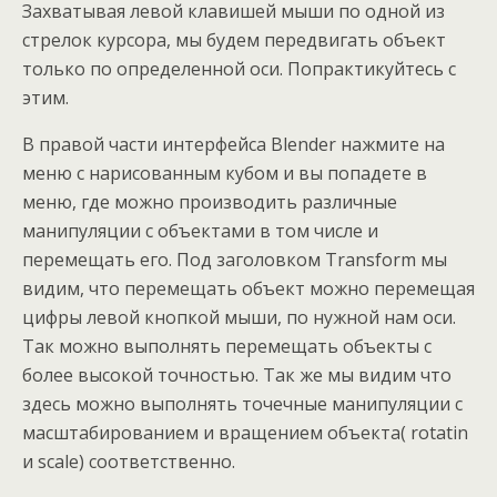
Захватывая левой клавишей мыши по одной из
стрелок курсора, мы будем передвигать объект
только по определенной оси. Попрактикуйтесь с
этим.
В правой части интерфейса Blender нажмите на
меню с нарисованным кубом и вы попадете в
меню, где можно производить различные
манипуляции с объектами в том числе и
перемещать его. Под заголовком Transform мы
видим, что перемещать объект можно перемещая
цифры левой кнопкой мыши, по нужной нам оси.
Так можно выполнять перемещать объекты с
более высокой точностью. Так же мы видим что
здесь можно выполнять точечные манипуляции с
масштабированием и вращением объекта( rotatin
и scale) соответственно.