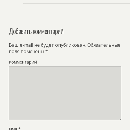
Добавить комментарий
Ваш e-mail не будет опубликован.
Обязательные
поля помечены
*
Комментарий
Имя
*