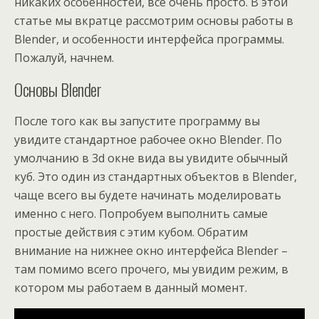
никаких особенностей, все очень просто. В этой
статье мы вкратце рассмотрим основы работы в
Blender, и особенности интерфейса программы.
Пожалуй, начнем.
Основы Blender
После того как вы запустите программу вы
увидите стандартное рабочее окно Blender. По
умолчанию в 3d окне вида вы увидите обычный
куб. Это один из стандартных объектов в Blender,
чаще всего вы будете начинать моделировать
именно с него. Попробуем выполнить самые
простые действия с этим кубом. Обратим
внимание на нижнее окно интерфейса Blender –
там помимо всего прочего, мы увидим режим, в
котором мы работаем в данный момент.