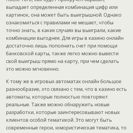
выпадает определенная комбинация цифр или
картинок, она может быть выигрышной. Однако
ознакомиться с правилами не мешает, чтобы
точно знать, в каких случаях вы выиграли, какие
комбинации выгоднее. Для игры в казино онлайн
достаточно лишь пополнить счет при помощи
банковской карты, также легко можно вывести
свой выигрыш прямо на карту, при чем сделать
это можно мгновенно.
К тому же в игровых автоматах онлайн большое
разнообразие, это связано с тем, что в казино есть
автоматы, которые полностью повторяют
реальные. Также можно обнаружить новые
разработки, которые заинтересовывают новых
клиентов особой тематикой. Это могут быть
современные герои, юмористическая тематика, то