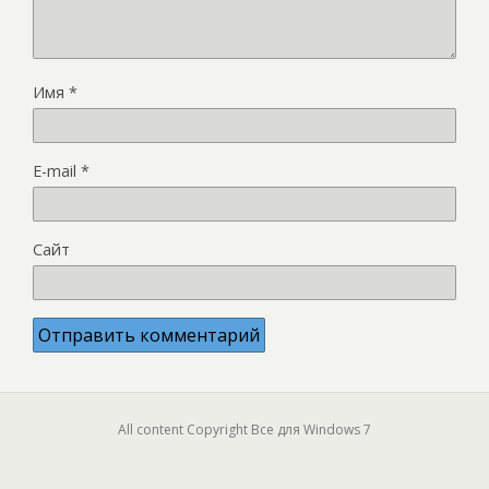
Имя
*
E-mail
*
Сайт
All content Copyright Все для Windows 7