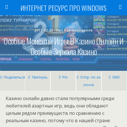
ИНТЕРНЕТ РЕСУРС ПРО WINDOWS
2017-03-25 • Нет Комментариев
Особые Моменты Игры В Казино Онлайн И
Особые Зеркала Казино
Поделиться
Твитнуть
Pin
Отпр. по эл.
SMS
почте
Казино онлайн давно стали популярными среди
любителей азартных игр, ведь они обладают
целым рядом преимуществ по сравнению с
реальным казино, потому что в нашей стране