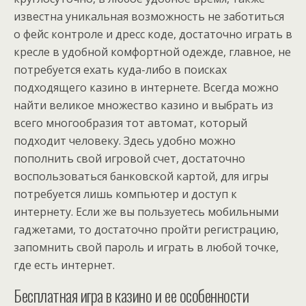
известна уникальная возможность не заботиться
о фейс контроле и дресс коде, достаточно играть в
кресле в удобной комфортной одежде, главное, не
потребуется ехать куда-либо в поисках
подходящего казино в интернете. Всегда можно
найти великое множество казино и выбрать из
всего многообразия тот автомат, который
подходит человеку. Здесь удобно можно
пополнить свой игровой счет, достаточно
воспользоваться банковской картой, для игры
потребуется лишь компьютер и доступ к
интернету. Если же вы пользуетесь мобильными
гаджетами, то достаточно пройти регистрацию,
запомнить свой пароль и играть в любой точке,
где есть интернет.
Бесплатная игра в казино и ее особенности