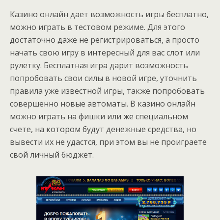
Казино онлайн дает возможность игры бесплатно,
можно играть в тестовом режиме. Для этого
достаточно даже не регистрироваться, а просто
начать свою игру в интересный для вас слот или
рулетку. Бесплатная игра дарит возможность
попробовать свои силы в новой игре, уточнить
правила уже известной игры, также попробовать
совершенно новые автоматы. В казино онлайн
можно играть на фишки или же специальном
счете, на котором будут денежные средства, но
вывести их не удастся, при этом вы не проиграете
свой личный бюджет.