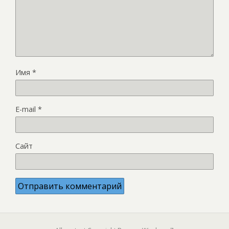
Имя
*
E-mail
*
Сайт