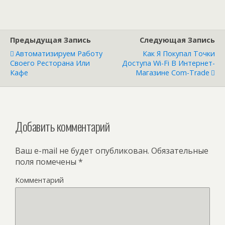
Предыдущая Запись
Следующая Запись
Автоматизируем Работу
Как Я Покупал Точки
Своего Ресторана Или
Доступа Wi-Fi В Интернет-
Кафе
Магазине Com-Trade
Добавить комментарий
Ваш e-mail не будет опубликован.
Обязательные
поля помечены
*
Комментарий