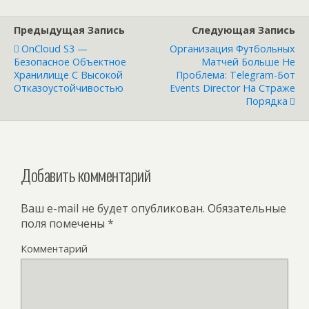
Предыдущая Запись
Следующая Запись
OnCloud S3 —
Организация Футбольных
Безопасное Объектное
Матчей Больше Не
Хранилище С Высокой
Проблема: Telegram-Бот
Отказоустойчивостью
Events Director На Страже
Порядка
Добавить комментарий
Ваш e-mail не будет опубликован.
Обязательные
поля помечены
*
Комментарий