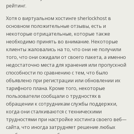
рейтинг.
Хотя о виртуальном хостинге sherlockhost в
основном положительные отзывы, есть и
некоторые отрицательные, которые также
необходимо принять во внимание. Некоторые
клиенты жаловались на то, что они не получили
того, что они ожидали от своего пакета, а именно
недостаточно места для хранения или пропускной
способности по сравнению с тем, что было
объявлено при регистрации или обновлении их
тарифного плана. Кроме того, некоторые
пользователи сообщали о трудностях в
обращении к сотрудникам службы поддержки,
когда они сталкиваются с техническими
трудностями при настройке хостинга своего веб—
сайта, что иногда затрудняет решение любых