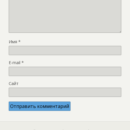
Имя
*
E-mail
*
Сайт