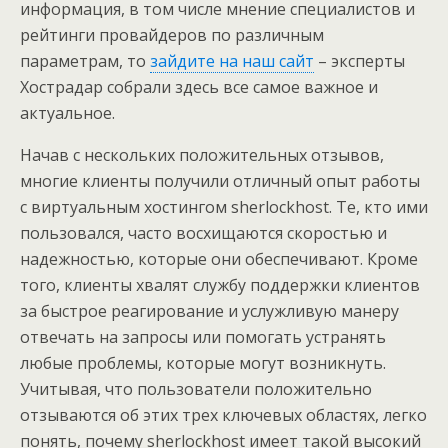
информация, в том числе мнение специалистов и
рейтинги провайдеров по различным
параметрам, то
зайдите на наш сайт
– эксперты
Хострадар собрали здесь все самое важное и
актуальное.
Начав с нескольких положительных отзывов,
многие клиенты получили отличный опыт работы
с виртуальным хостингом sherlockhost. Те, кто ими
пользовался, часто восхищаются скоростью и
надежностью, которые они обеспечивают. Кроме
того, клиенты хвалят службу поддержки клиентов
за быстрое реагирование и услужливую манеру
отвечать на запросы или помогать устранять
любые проблемы, которые могут возникнуть.
Учитывая, что пользователи положительно
отзываются об этих трех ключевых областях, легко
понять, почему sherlockhost имеет такой высокий