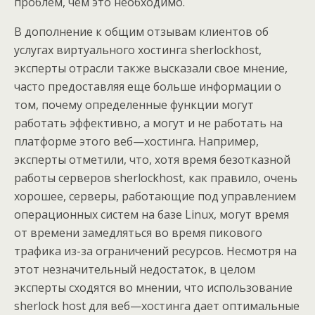
проблем, чем это необходимо.
В дополнение к общим отзывам клиентов об
услугах виртуального хостинга sherlockhost,
эксперты отрасли также высказали свое мнение,
часто предоставляя еще больше информации о
том, почему определенные функции могут
работать эффективно, а могут и не работать на
платформе этого веб—хостинга. Например,
эксперты отметили, что, хотя время безотказной
работы серверов sherlockhost, как правило, очень
хорошее, серверы, работающие под управлением
операционных систем на базе Linux, могут время
от времени замедляться во время пикового
трафика из-за ограничений ресурсов. Несмотря на
этот незначительный недостаток, в целом
эксперты сходятся во мнении, что использование
sherlock host для веб—хостинга дает оптимальные