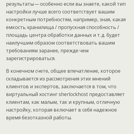
результаты — особенно если вы знаете, какой тип
настройки лучше всего соответствует вашим
конкретным потребностям, например, зная, какая
емкость хранилища / пропускная способность /
площадь центра обработки данных и т. д. будет
наилучшим образом соответствовать вашим
требованиям заранее, прежде чем
зарегистрироваться.
В конечном счете, общее впечатление, которое
складывается из рассмотрения этих мнений
клиентов и экспертов, заключается в том, что
виртуальный хостинг sherlockhost предоставляет
клиентам, как малым, так и крупным, отличную
настройку, которая включает в себя надежное
время безотказной работы.