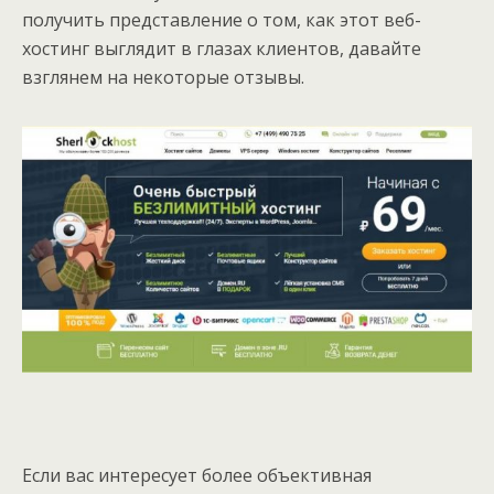
получить представление о том, как этот веб-
хостинг выглядит в глазах клиентов, давайте
взглянем на некоторые отзывы.
Если вас интересует более объективная