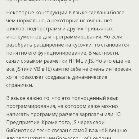
Некоторые конструкции в языке сделаны более
чем нормально, а некоторые не очень: нет
циклов, подпрограмм и других привычных
инструментов для программирования. Но если
разобрать расширение на кусочки, то становится
понятно его функционирование. В частности,
связи с языком разметки HTML и JS. Но это еще не
все. JS (или VB в IE) сам по себе не очень интересен,
хотя позволяет создавать динамические
странички.
В языке важно то, что это полноценный язык
программирования, на котором даже можно
написать программу расчета зарплаты или 1С:
Предприятие. Кроме того, JS через свои
библиотеки тесно связан с самой важной вещью
для автоматизации браузера – объектами