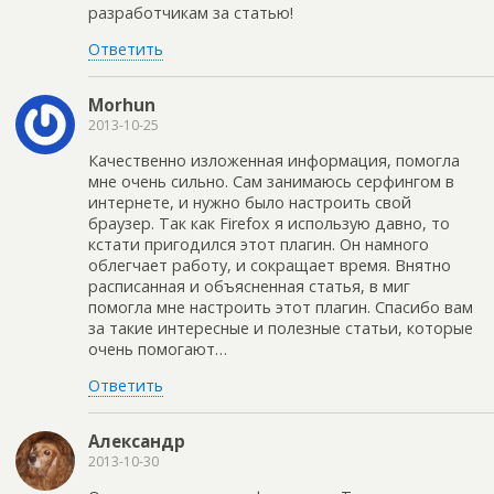
разработчикам за статью!
Ответить
Morhun
2013-10-25
Качественно изложенная информация, помогла
мне очень сильно. Сам занимаюсь серфингом в
интернете, и нужно было настроить свой
браузер. Так как Firefox я использую давно, то
кстати пригодился этот плагин. Он намного
облегчает работу, и сокращает время. Внятно
расписанная и объясненная статья, в миг
помогла мне настроить этот плагин. Спасибо вам
за такие интересные и полезные статьи, которые
очень помогают…
Ответить
Александр
2013-10-30