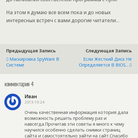
На этом я думаю все всем пока и до новых
интересных встреч с вами дорогие читатели…
Предыдущая Запись
Следующая Запись
Маскировка SpyWare В
Если Жесткий Диск Не
Системе
Определяется В BIOS...
комментария 4
Иван
2013-10-24
Очень качественная информация котория дала
возможность решить проблему раз и
навсегда.Прочитав эти советы я много к чему
научился особенно сделать снимки страниц
сайта и самостоятельно зайти на сайт.Спасибо