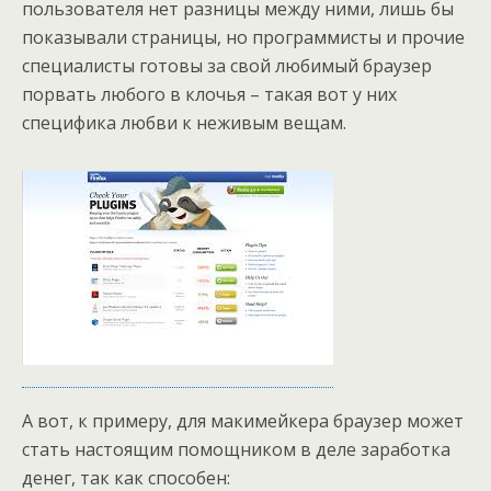
пользователя нет разницы между ними, лишь бы
показывали страницы, но программисты и прочие
специалисты готовы за свой любимый браузер
порвать любого в клочья – такая вот у них
специфика любви к неживым вещам.
А вот, к примеру, для макимейкера браузер может
стать настоящим помощником в деле заработка
денег, так как способен: