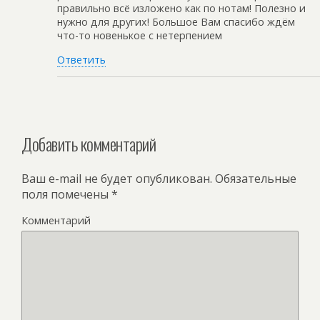
правильно всё изложено как по нотам! Полезно и
нужно для других! Большое Вам спасибо ждём
что-то новенькое с нетерпением
Ответить
Добавить комментарий
Ваш e-mail не будет опубликован.
Обязательные
поля помечены
*
Комментарий