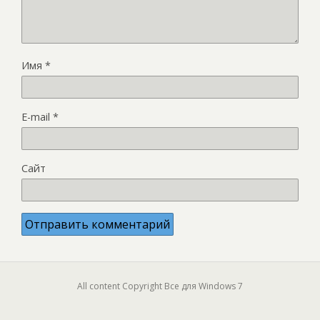
Имя
*
E-mail
*
Сайт
All content Copyright Все для Windows 7