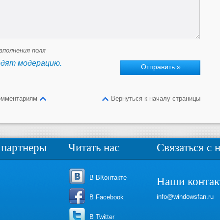
аполнения поля
одят модерацию.
омментариям
Вернуться к началу страницы
партнеры
Читать нас
Связаться с 
В ВКонтакте
Наши конта
info@windowsfan.ru
В Facebook
В Twitter