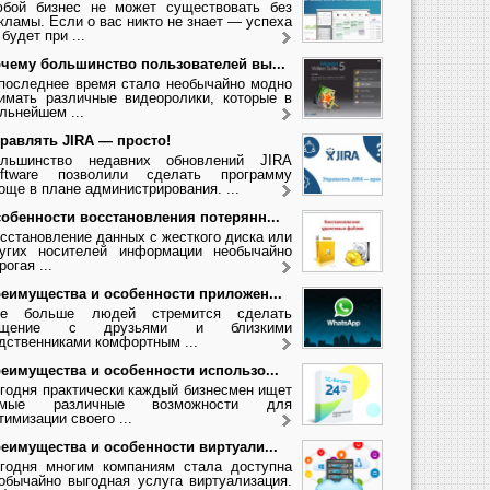
бой бизнес не может существовать без
кламы. Если о вас никто не знает — успеха
 будет при ...
чему большинство пользователей вы...
последнее время стало необычайно модно
имать различные видеоролики, которые в
льнейшем ...
равлять JIRA — просто!
льшинство недавних обновлений JIRA
ftware позволили сделать программу
още в плане администрирования. ...
обенности восстановления потерянн...
сстановление данных с жесткого диска или
угих носителей информации необычайно
рогая ...
еимущества и особенности приложен...
се больше людей стремится сделать
бщение с друзьями и близкими
дственниками комфортным ...
еимущества и особенности использо...
годня практически каждый бизнесмен ищет
амые различные возможности для
тимизации своего ...
еимущества и особенности виртуали...
годня многим компаниям стала доступна
обычайно выгодная услуга виртуализация.