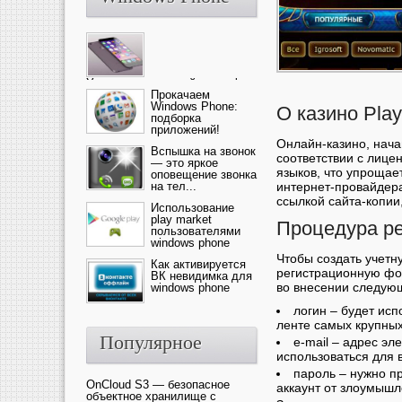
Ультрасовременный смартфон
— это новика от компании Ap...
Прокачаем
Windows Phone:
О казино Play
подборка
приложений!
Онлайн-казино, нача
Вспышка на звонок
соответствии с лице
— это яркое
языков, что упрощае
оповещение звонка
интернет-провайдер
на тел...
ссылкой сайта-копии
Использование
play market
Процедура ре
пользователями
windows phone
Чтобы создать учетн
Как активируется
регистрационную фор
ВК невидимка для
во внесении следую
windows phone
логин – будет исп
ленте самых крупны
Популярное
e-mail – адрес эл
использоваться для 
пароль – нужно п
OnCloud S3 — безопасное
аккаунт от злоумышл
объектное хранилище с