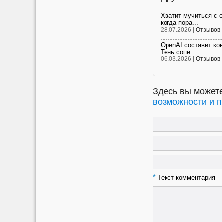
Хватит мучиться с 
когда пора...
28.07.2026 |
Отзывов 
OpenAI составит ко
Тень сопе...
06.03.2026 |
Отзывов 
Здесь вы можете
возможности и п
*
Текст комментария