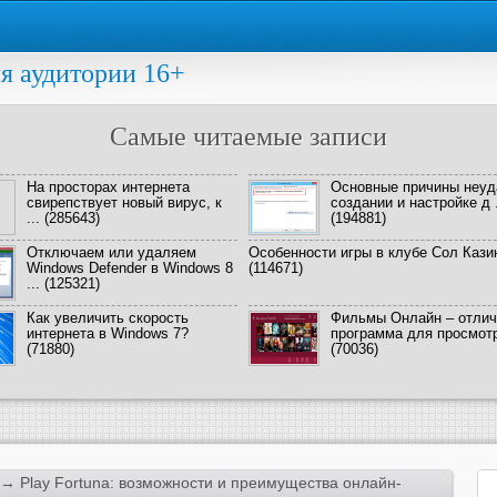
я аудитории 16+
Самые читаемые записи
На просторах интернета
Основные причины неуд
свирепствует новый вирус, к
создании и настройке д .
...
(285643)
(194881)
Отключаем или удаляем
Особенности игры в клубе Сол Кази
Windows Defender в Windows 8
(114671)
...
(125321)
Как увеличить скорость
Фильмы Онлайн – отлич
интернета в Windows 7?
программа для просмотра
(71880)
(70036)
→ Play Fortuna: возможности и преимущества онлайн-