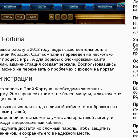
Лю
ре
не
По
В 
сн
да
 Fortuna
Уп
Бо
вшее работу в 2012 году, ведет свою деятельность в
So
пр
нзией Кюрасао. Сайт компании переведен на несколько
т процесс игры. А для борьбы с блокировками сайта
Ос
ами, администрация создает зеркала. Воспользовавшись
Во
, можно не переживать о проблемах с входом на портал.
др
до
гистрации
Пр
В
ую запись в Плей Фортуна, необходимо заполнить
о
му. Этот процесс отнимет не более минуты, и заключается
ро
щих данных:
Пр
ользоваться для входа в личный кабинет и отображаться в
Се
х выигрышей;
с
ектронной почты может служить альтернативой логину, и
оп
входа в персональный кабинет;
Пр
ридумать достаточно сложный пароль, чтобы защитить
Се
енников, и сохранить его в надежном месте.
не