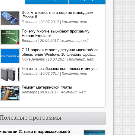
Все, что известно о еще не вышедшем
iPhone 8
Пятница | 28.07.2017 |
Коммент. нет
Почему многие выбирают программу
Human Emulator
Вторник | 20.06.2017 |
комментария 2
С 11 апреля станет доступно масштабное
обновление Windows 10 Creators Updat...
Понедельник | 10.04.2017 |
Коммент. нет
Неттопы: разбираем все плюсы и минусы
Пятница | 10.03.2017 |
Коммент. нет
Ремонт материнской платы
Четверг | 09.03.2017 |
Коммент. нет
Полезные программы
хнологии 21 века в парикмахерской