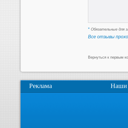
*
Обязательные для з
Все отзывы прох
Вернуться к первым к
Реклама
Наши 