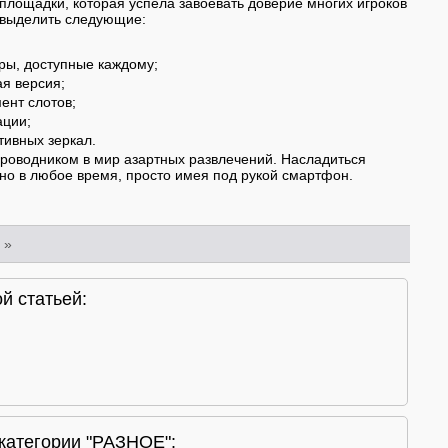
лощадки, которая успела завоевать доверие многих игроков
т выделить следующие:
ры, доступные каждому;
я версия;
ент слотов;
ации;
тивных зеркал.
 проводником в мир азартных развлечений. Насладиться
о в любое время, просто имея под рукой смартфон.
»
й статьей:
 категории "РАЗНОЕ":