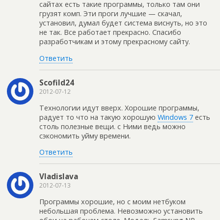
сайтах есть такие программы, только там они
грузят комп. Эти проги лучшие — скачал,
установил, думал будет система виснуть, но это
не так. Все работает прекрасно. Спасибо
разработчикам и этому прекрасному сайту.
Ответить
Scofild24
2012-07-12
Технологии идут вверх. Хорошие программы,
радует то что на такую хорошую
Windows 7
есть
столь полезные вещи. с Ними ведь можно
сэкономить уйму времени.
Ответить
Vladislava
2012-07-13
Программы хорошие, но с моим нетбуком
небольшая проблема. Невозможно установить