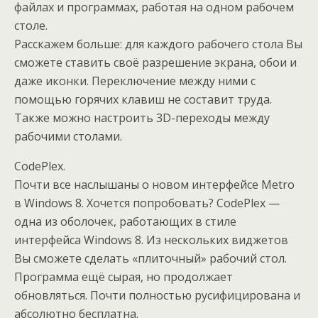
файлах и программах, работая на одном рабочем
столе.
Расскажем больше: для каждого рабочего стола Вы
сможете ставить своё разрешение экрана, обои и
даже иконки. Переключение между ними с
помощью горячих клавиш не составит труда.
Также можно настроить 3D-переходы между
рабочими столами.
CodePlex.
Почти все наслышаны о новом интерфейсе Metro
в Windows 8. Хочется попробовать? CodePlex —
одна из оболочек, работающих в стиле
интерфейса Windows 8. Из нескольких виджетов
Вы сможете сделать «плиточный» рабочий стол.
Программа ещё сырая, но продолжает
обновляться. Почти полностью русифицирована и
абсолютно бесплатна.