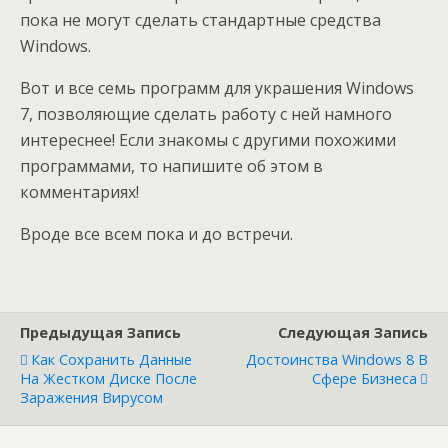
пока не могут сделать стандартные средства
Windows.
Вот и все семь программ для украшения Windows
7, позволяющие сделать работу с ней намного
интереснее! Если знакомы с другими похожими
программами, то напишите об этом в
комментариях!
Вроде все всем пока и до встречи.
Предыдущая Запись
Следующая Запись
Как Сохранить Данные
Достоинства Windows 8 В
На Жестком Диске После
Сфере Бизнеса
Заражения Вирусом