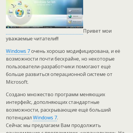
Привет мои
уважаемые читатели!!!
Windows 7
очень хорошо модифицирована, и её
возможности почти бескрайне, но некоторые
пользователи-разработчики помогают ещё
больше развиться операционной системе от
Microsoft.
Создано множество программ меняющих
интерфейс, дополняющих стандартные
возможности, раскрывающие ещё больший
потенциал
Windows 7
.
Сейчас мы предлагаем Вам продолжить