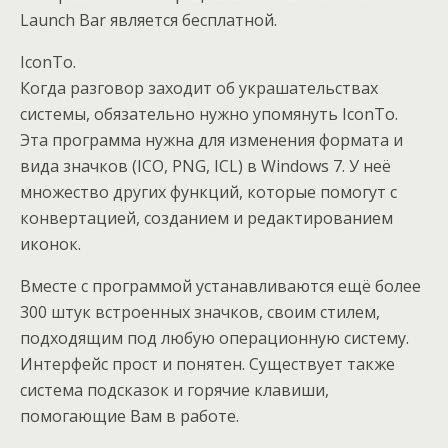
Launch Bar является бесплатной.
IconTo.
Когда разговор заходит об украшательствах
системы, обязательно нужно упомянуть IconTo.
Эта программа нужна для изменения формата и
вида значков (ICO, PNG, ICL) в Windows 7. У неё
множество других функций, которые помогут с
конвертацией, созданием и редактированием
иконок.
Вместе с программой устанавливаются ещё более
300 штук встроенных значков, своим стилем,
подходящим под любую операционную систему.
Интерфейс прост и понятен. Существует также
система подсказок и горячие клавиши,
помогающие Вам в работе.