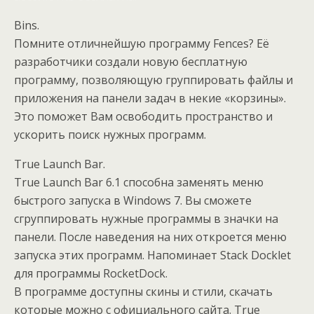
Bins.
Помните отличнейшую программу Fences? Её
разработчики создали новую бесплатную
программу, позволяющую группировать файлы и
приложения на панели задач в некие «корзины».
Это поможет Вам освободить пространство и
ускорить поиск нужных программ.
True Launch Bar.
True Launch Bar 6.1 способна заменять меню
быстрого запуска в Windows 7. Вы сможете
сгруппировать нужные программы в значки на
панели. После наведения на них откроется меню
запуска этих программ. Напоминает Stack Docklet
для программы RocketDock.
В программе доступны скины и стили, скачать
которые можно с официального сайта. True