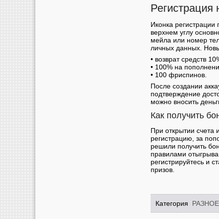
Регистрация 
Иконка регистрации 
верхнем углу основно
мейла или номер тел
личных данных. Нов
• возврат средств 10
• 100% на пополнени
• 100 фриспинов.
После создании акка
подтверждение досто
можно вносить деньг
Как получить бо
При открытии счета 
регистрацию, за попо
решили получить бон
правилами отыгрыван
регистрируйтесь и 
призов.
Категория
РАЗНОЕ