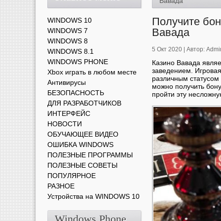
Вавада
Получите бон
WINDOWS 10
Вавада
WINDOWS 7
WINDOWS 8
5 Окт 2020 |
Автор:
Admi
WINDOWS 8.1
WINDOWS PHONE
Казино Вавада явля
заведением. Игровая
Xbox играть в любом месте
различным статусом 
Антивирусы
можно получить бону
БЕЗОПАСНОСТЬ
пройти эту несложну
ДЛЯ РАЗРАБОТЧИКОВ
ИНТЕРФЕЙС
НОВОСТИ
ОБУЧАЮЩЕЕ ВИДЕО
ОШИБКА WINDOWS
ПОЛЕЗНЫЕ ПРОГРАММЫ
ПОЛЕЗНЫЕ СОВЕТЫ
ПОПУЛЯРНОЕ
РАЗНОЕ
Устройства на WINDOWS 10
Windows Phone