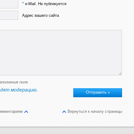
*
e-Mail. Не публикуется
Адрес вашего сайта
аполнения поля
одят модерацию.
омментариям
Вернуться к началу страницы