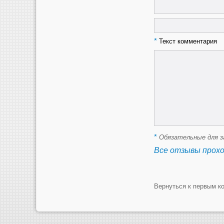
*
Текст комментария
*
Обязательные для з
Все отзывы прох
Вернуться к первым к