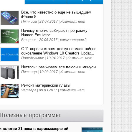
Все, что известно о еще не вышедшем
iPhone 8
Пятница | 28.07.2017 |
Коммент. нет
Почему многие выбирают программу
Human Emulator
Вторник | 20.06.2017 |
комментария 2
С 11 апреля станет доступно масштабное
обновление Windows 10 Creators Updat...
Понедельник | 10.04.2017 |
Коммент. нет
Неттопы: разбираем все плюсы и минусы
Пятница | 10.03.2017 |
Коммент. нет
Ремонт материнской платы
Четверг | 09.03.2017 |
Коммент. нет
Полезные программы
хнологии 21 века в парикмахерской