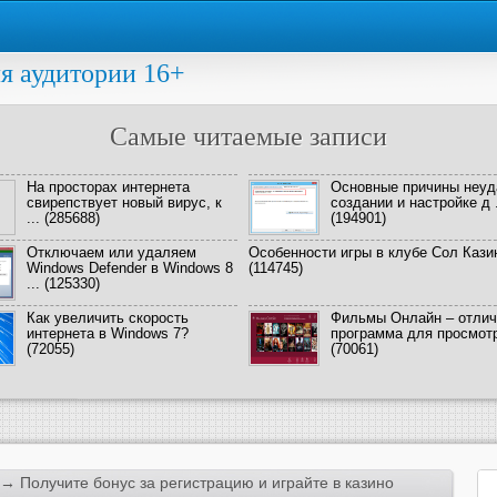
я аудитории 16+
Самые читаемые записи
На просторах интернета
Основные причины неуд
свирепствует новый вирус, к
создании и настройке д .
...
(285688)
(194901)
Отключаем или удаляем
Особенности игры в клубе Сол Кази
Windows Defender в Windows 8
(114745)
...
(125330)
Как увеличить скорость
Фильмы Онлайн – отлич
интернета в Windows 7?
программа для просмотра
(72055)
(70061)
→ Получите бонус за регистрацию и играйте в казино