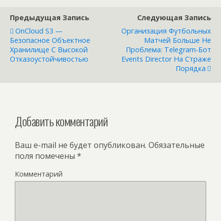
Предыдущая Запись
Следующая Запись
OnCloud S3 —
Организация Футбольных
Безопасное Объектное
Матчей Больше Не
Хранилище С Высокой
Проблема: Telegram-Бот
Отказоустойчивостью
Events Director На Страже
Порядка
Добавить комментарий
Ваш e-mail не будет опубликован.
Обязательные
поля помечены
*
Комментарий