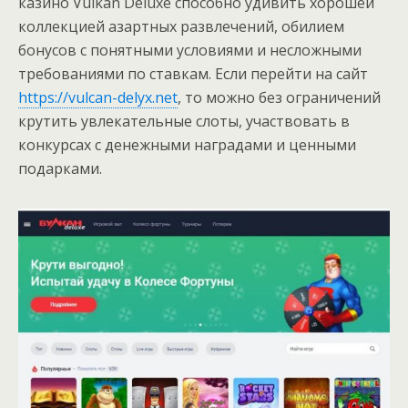
казино Vulkan Deluxe способно удивить хорошей
коллекцией азартных развлечений, обилием
бонусов с понятными условиями и несложными
требованиями по ставкам. Если перейти на сайт
https://vulcan-delyx.net
, то можно без ограничений
крутить увлекательные слоты, участвовать в
конкурсах с денежными наградами и ценными
подарками.