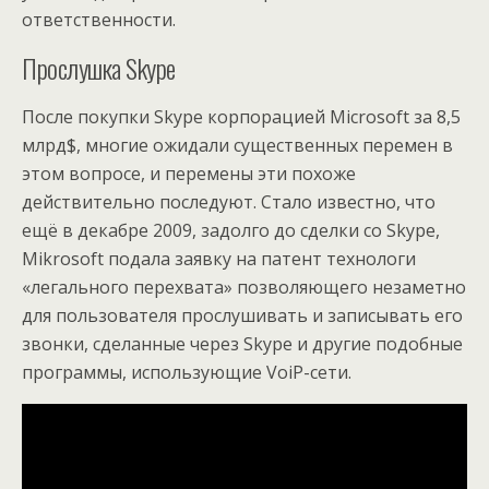
ответственности.
Прослушка Skype
После покупки Skype корпорацией Microsoft за 8,5
млрд$, многие ожидали существенных перемен в
этом вопросе, и перемены эти похоже
действительно последуют. Стало известно, что
ещё в декабре 2009, задолго до сделки со Skype,
Mikrosoft подала заявку на патент технологи
«легального перехвата» позволяющего незаметно
для пользователя прослушивать и записывать его
звонки, сделанные через Skype и другие подобные
программы, использующие VoiP-сети.