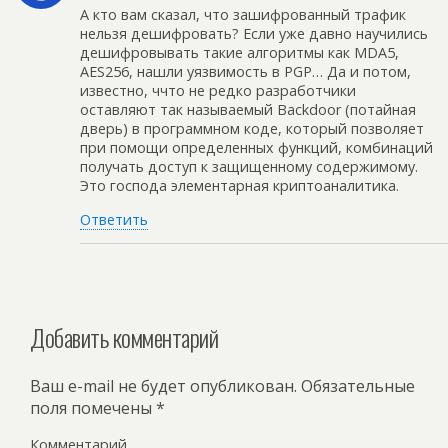
А кто вам сказал, что зашифрованный трафик
нельзя дешифровать? Если уже давно научились
дешифровывать такие алгоритмы как MDA5,
AES256, нашли уязвимость в PGP… Да и потом,
известно, ччто не редко разработчики
оставляют так называемый Backdoor (потайная
дверь) в программном коде, который позволяет
при помощи определенных функций, комбинаций
получать доступ к защищенному содержимому.
Это господа элементарная криптоаналитика.
Ответить
Добавить комментарий
Ваш e-mail не будет опубликован.
Обязательные
поля помечены
*
Комментарий