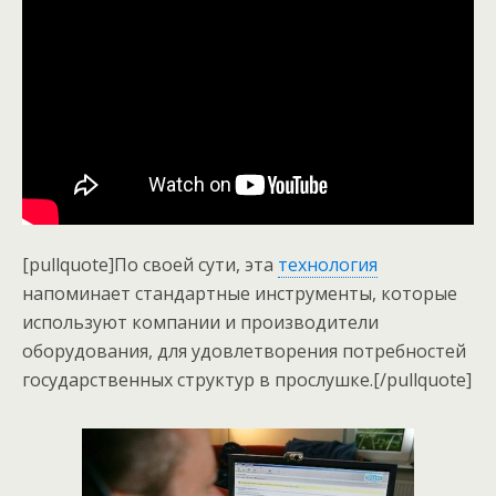
[pullquote]По своей сути, эта
технология
напоминает стандартные инструменты, которые
используют компании и производители
оборудования, для удовлетворения потребностей
государственных структур в прослушке.[/pullquote]