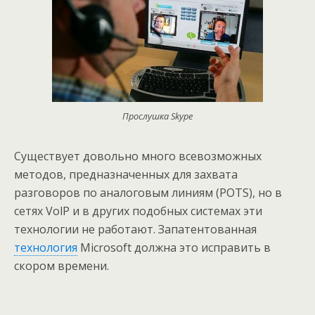
Прослушка Skype
Существует довольно много всевозможных
методов, предназначенных для захвата
разговоров по аналоговым линиям (POTS), но в
сетях VolP и в других подобных системах эти
технологии не работают. Запатентованная
технология
Microsoft должна это исправить в
скором времени.