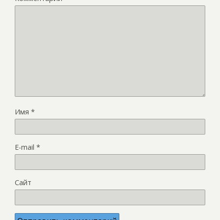
Имя
*
E-mail
*
Сайт