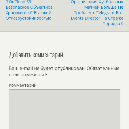
OnCloud S3 —
Организация Футбольных
Безопасное Объектное
Матчей Больше Не
Хранилище С Высокой
Проблема: Telegram-Бот
Отказоустойчивостью
Events Director На Страже
Порядка
Добавить комментарий
Ваш e-mail не будет опубликован.
Обязательные
поля помечены
*
Комментарий