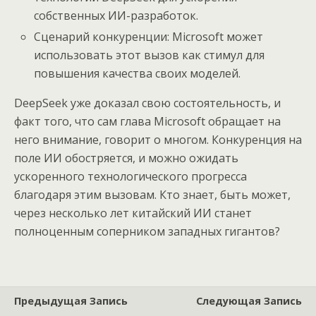
собственных ИИ-разработок.
Сценарий конкуренции: Microsoft может
использовать этот вызов как стимул для
повышения качества своих моделей.
DeepSeek уже доказал свою состоятельность, и
факт того, что сам глава Microsoft обращает на
него внимание, говорит о многом. Конкуренция на
поле ИИ обостряется, и можно ожидать
ускоренного технологического прогресса
благодаря этим вызовам. Кто знает, быть может,
через несколько лет китайский ИИ станет
полноценным соперником западных гигантов?
Предыдущая Запись
Следующая Запись