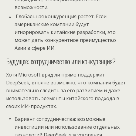
возможности.
Глобальная конкуренция растет. Если
американские компании будут
игнорировать китайские разработки, это
может дать конкурентное преимущество
Азии в сфере ИИ.
Будущее: сотрудничество или конкуренция?
Хотя Microsoft вряд ли прямо поддержит
DeepSeek, вполне возможно, что компания будет
внимательно следить за его развитием и даже
использовать элементы китайского подхода в
своих ИИ-продуктах.
Вариант сотрудничества: возможные
инвестиции или использование отдельных
технологий DeepSeek для ускорения