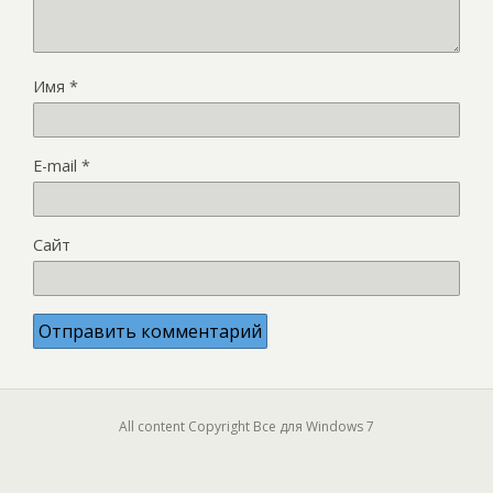
Имя
*
E-mail
*
Сайт
All content Copyright Все для Windows 7