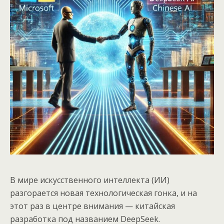
В мире искусственного интеллекта (ИИ)
разгорается новая технологическая гонка, и на
этот раз в центре внимания — китайская
разработка под названием DeepSeek.