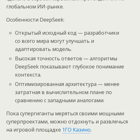
глобальном ИИ-рынке.
Особенности DeepSeek:
Открытый исходный код — разработчики
со всего мира могут улучшать и
адаптировать модель.
Высокая точность ответов — алгоритмы
DeepSeek показывают глубокое понимание
контекста.
Оптимизированная архитектура — менее
затратная в вычислительном плане по
сравнению с западными аналогами.
Пока супергиганты меряться своими мощными
суперпроектами, можно отдохнуть и развлечься
на игровой площадке
1ГО Казино
.