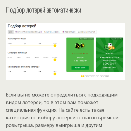
Подбор лотерей автоматически
Если вы не можете определиться с подходящим
видом лотереи, то в этом вам поможет
специальная функция. На сайте есть такая
категория по выбору лотереи согласно времени
розыгрыша, размеру выигрыша и другим