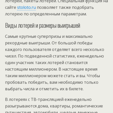
лотереи, пакеты лотерей. Специальная функция на
сайте
stoloto.ru
позволяет также подобрать
лотерею по определенным параметрам.
Виды лотерей и размеры выигрышей
Самые крупные суперпризы и максимально
рекордные выигрыши. От большой победы
каждого пользователя отделяет всего несколько
чисел. По подведенной статистике, еженедельно
один участник таких лотерей становится
настоящим миллионером. В настоящее время
таким миллионером можете стать и вы. Чтобы
пробовать победить, вам необходимо только
выбрать числа и отметить их в билете.
В лотереях с ТВ-трансляцией еженедельно
разыгрываются дома, квартиры, романтические
путешествия, автомобили, щедрые денежные