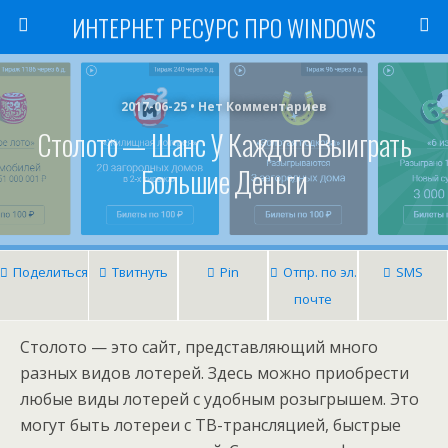
ИНТЕРНЕТ РЕСУРС ПРО WINDOWS
2017-06-25 • Нет Комментариев
Столото — Шанс У Каждого Выиграть
Большие Деньги
Поделиться
Твитнуть
Pin
Отпр. по эл.
SMS
почте
Столото — это сайт, представляющий много
разных видов лотерей. Здесь можно приобрести
любые виды лотерей с удобным розыгрышем. Это
могут быть лотереи с ТВ-трансляцией, быстрые