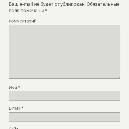
Ваш e-mail не будет опубликован.
Обязательные
поля помечены
*
Комментарий
Имя
*
E-mail
*
Сайт