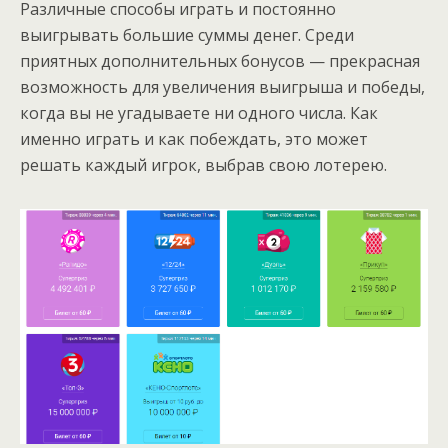
Различные способы играть и постоянно
выигрывать большие суммы денег. Среди
приятных дополнительных бонусов — прекрасная
возможность для увеличения выигрыша и победы,
когда вы не угадываете ни одного числа. Как
именно играть и как побеждать, это может
решать каждый игрок, выбрав свою лотерею.