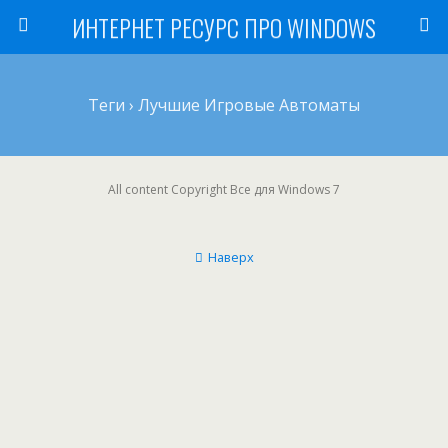
ИНТЕРНЕТ РЕСУРС ПРО WINDOWS
Теги › Лучшие Игровые Автоматы
All content Copyright Все для Windows 7
Наверх