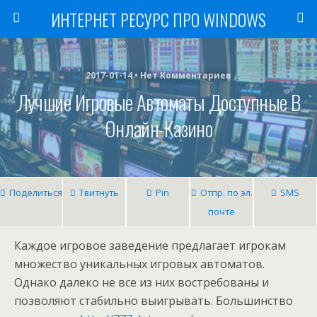
ИНТЕРНЕТ РЕСУРС ПРО WINDOWS
2017-01-14 • Нет Комментариев
Лучшие Игровые Автоматы Доступные В
Онлайн-Казино
Поделиться
Твитнуть
Pin
Отпр. по эл.
SMS
почте
Каждое игровое заведение предлагает игрокам
множество уникальных игровых автоматов.
Однако далеко не все из них востребованы и
позволяют стабильно выигрывать. Большинство