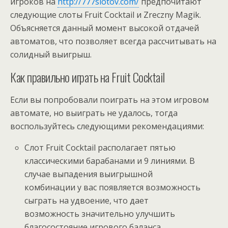
игроков на
http://777slotov.com/
предпочитают
следующие слоты Fruit Cocktail и Zreczny Magik.
Объясняется данный момент высокой отдачей
автоматов, что позволяет всегда рассчитывать на
солидный выигрыш.
Как правильно играть на Fruit Cocktail
Если вы попробовали поиграть на этом игровом
автомате, но выиграть не удалось, тогда
воспользуйтесь следующими рекомендациями:
Слот Fruit Cocktail располагает пятью
классическими барабанами и 9 линиями. В
случае выпадения выигрышной
комбинации у вас появляется возможность
сыграть на удвоение, что дает
возможность значительно улучшить
благосостояние игрового баланса.