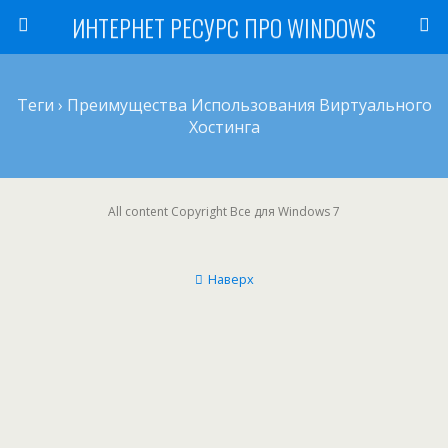
ИНТЕРНЕТ РЕСУРС ПРО WINDOWS
Теги › Преимущества Использования Виртуального
Хостинга
All content Copyright Все для Windows 7
Наверх