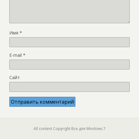
Имя
*
E-mail
*
Сайт
All content Copyright Все для Windows 7