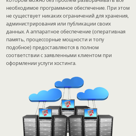
котором можно без проблем разворачивать все
необходимое программное обеспечение. При этом
не существует никаких ограничений для хранения,
администрирования или публикации своих
данных. А аппаратное обеспечение (оперативная
память, процессорные мощности и топу
подобное) предоставляются в полном
соответствии с заявленными клиентом при
оформлении услуги хостинга.