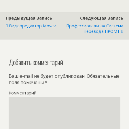
Предыдущая Запись
Следующая Запись
Видеоредактор Movavi
Профессиональная Система
Перевода ПРОМТ
Добавить комментарий
Ваш e-mail не будет опубликован.
Обязательные
поля помечены
*
Комментарий