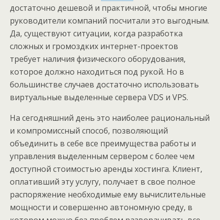
достаточно дешевой и практичной, чтобы многие
руководители компаний посчитали это выгодным.
Да, существуют ситуации, когда разработка
сложных и громоздких интернет-проектов
требует наличия физического оборудования,
которое должно находиться под рукой. Но в
большинстве случаев достаточно использовать
виртуальные выделенные сервера VDS и VPS.
На сегодняшний день это наиболее рациональный
и компромиссный способ, позволяющий
объединить в себе все преимущества работы и
управления выделенным сервером с более чем
доступной стоимостью аренды хостинга. Клиент,
оплативший эту услугу, получает в свое полное
распоряжение необходимые ему вычислительные
мощности и совершенно автономную среду, в