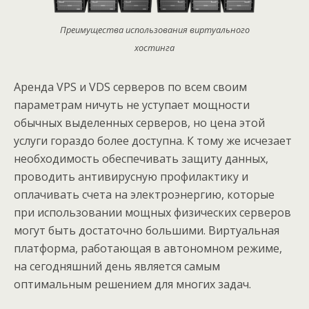
Преимущества использования виртуального
хостинга
Аренда VPS и VDS серверов по всем своим
параметрам ничуть не уступает мощности
обычных выделенных серверов, но цена этой
услуги гораздо более доступна. К тому же исчезает
необходимость обеспечивать защиту данных,
проводить антивирусную профилактику и
оплачивать счета на электроэнергию, которые
при использовании мощных физических серверов
могут быть достаточно большими. Виртуальная
платформа, работающая в автономном режиме,
на сегодняшний день является самым
оптимальным решением для многих задач.