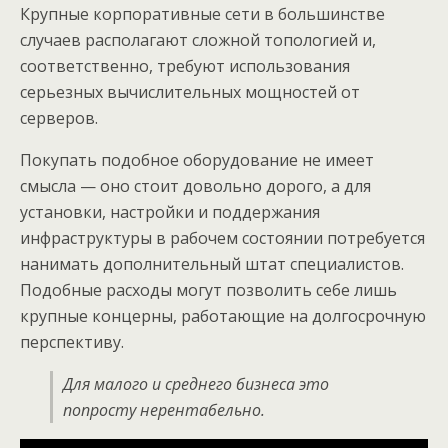
Крупные корпоративные сети в большинстве
случаев располагают сложной топологией и,
соответственно, требуют использования
серьезных вычислительных мощностей от
серверов.
Покупать подобное оборудование не имеет
смысла — оно стоит довольно дорого, а для
установки, настройки и поддержания
инфраструктуры в рабочем состоянии потребуется
нанимать дополнительный штат специалистов.
Подобные расходы могут позволить себе лишь
крупные концерны, работающие на долгосрочную
перспективу.
Для малого и среднего бизнеса это
попросту нерентабельно.