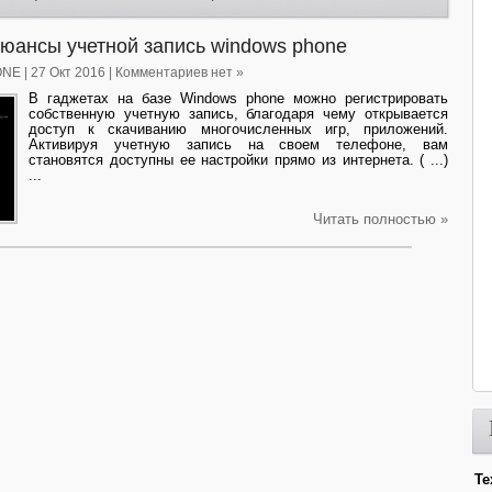
юансы учетной запись windows phone
ONE
| 27 Окт 2016 | Комментариев нет »
В гаджетах на базе Windows phone можно регистрировать
собственную учетную запись, благодаря чему открывается
доступ к скачиванию многочисленных игр, приложений.
Активируя учетную запись на своем телефоне, вам
становятся доступны ее настройки прямо из интернета. ( ...)
...
Читать полностью »
Те