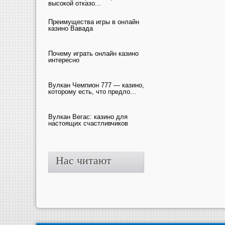
высокой отказо...
Преимущества игры в онлайн
казино Вавада
Почему играть онлайн казино
интересно
Вулкан Чемпион 777 — казино,
которому есть, что предло...
Вулкан Вегас: казино для
настоящих счастливчиков
Нас читают