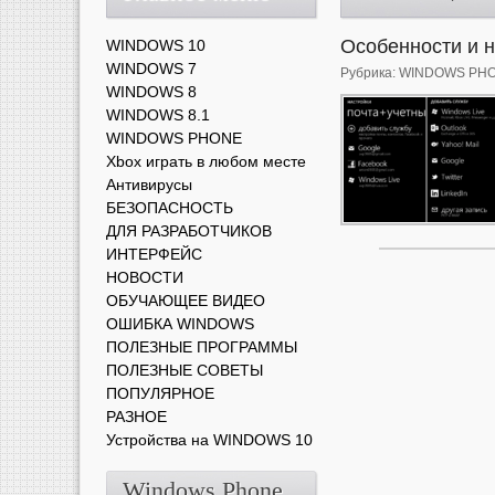
Особенности и н
WINDOWS 10
WINDOWS 7
Рубрика:
WINDOWS PH
WINDOWS 8
WINDOWS 8.1
WINDOWS PHONE
Xbox играть в любом месте
Антивирусы
БЕЗОПАСНОСТЬ
ДЛЯ РАЗРАБОТЧИКОВ
ИНТЕРФЕЙС
НОВОСТИ
ОБУЧАЮЩЕЕ ВИДЕО
ОШИБКА WINDOWS
ПОЛЕЗНЫЕ ПРОГРАММЫ
ПОЛЕЗНЫЕ СОВЕТЫ
ПОПУЛЯРНОЕ
РАЗНОЕ
Устройства на WINDOWS 10
Windows Phone