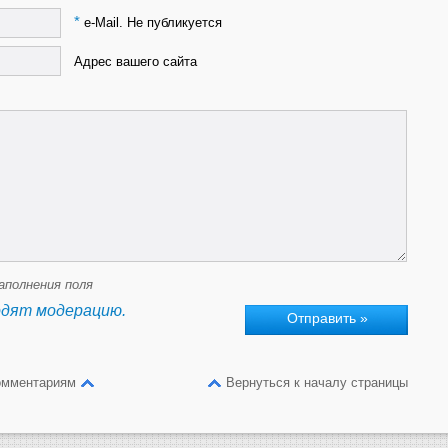
*
e-Mail. Не публикуется
Адрес вашего сайта
аполнения поля
одят модерацию.
омментариям
Вернуться к началу страницы