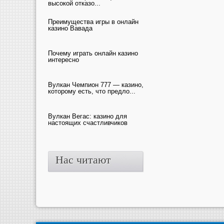
высокой отказо...
Преимущества игры в онлайн
казино Вавада
Почему играть онлайн казино
интересно
Вулкан Чемпион 777 — казино,
которому есть, что предло...
Вулкан Вегас: казино для
настоящих счастливчиков
Нас читают