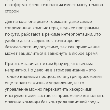
платформа, флеш-технология имеет массу темных
сторон.
Для начала, она резко тормозит даже самые
современные компьютеры, ведь ее программы,
по сути, работают в режиме интерпретации. Это
удобно для отладки, но с точки зрения
безопасности недопустимо, так как приложение
может зациклиться в зависнуть в любое время.
При этом зависает и сам браузер, что весьма
неприятно. Но дело не в этом: зависание – это
только видимый процесс, но внутри приложения
еще теплится жизнь и управление, и это
управление можно перехватить хакерскими
инструментами, заставляя приложение выполнять
опасные команды без контроля зависшей среды.