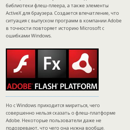
библиотеки флеш-плеера, а также элементы
ActiveX для браузера. Создается впечатление, что
ситуация с выпуском программ в компании Adobe
в точности повторяет историю Microsoft с
ошибками Windows.
Но с Windows приходится мириться, чего
совершенно нельзя сказать о флеш-платформе
Adobe. Некоторые пользователи даже не
подозревают, что чего она нужна вообще.