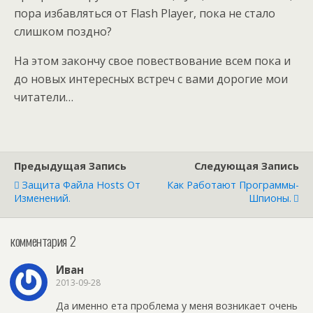
пора избавляться от Flash Player, пока не стало
слишком поздно?
На этом закончу свое повествование всем пока и
до новых интересных встреч с вами дорогие мои
читатели…
Предыдущая Запись
Следующая Запись
Защита Файла Hosts От
Как Работают Программы-
Изменений.
Шпионы.
комментария 2
Иван
2013-09-28
Да именно ета проблема у меня возникает очень