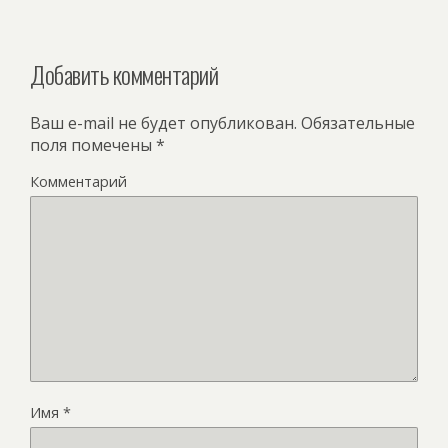
Добавить комментарий
Ваш e-mail не будет опубликован.
Обязательные
поля помечены
*
Комментарий
Имя
*